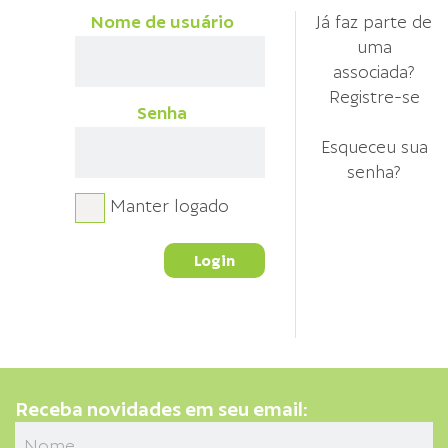
Nome de usuário
Já faz parte de
uma
associada?
Registre-se
Senha
Esqueceu sua
senha?
Manter logado
Receba novidades em seu email: