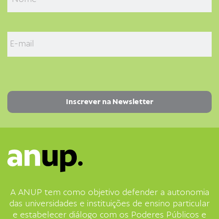
A ANUP tem como objetivo defender a autonomia
das universidades e instituições de ensino particular
e estabelecer diálogo com os Poderes Públicos e