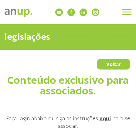
legislações
Voltar
Conteúdo exclusivo para
associados.
Faça login abaixo ou siga as instruções
aqui
para se
associar.