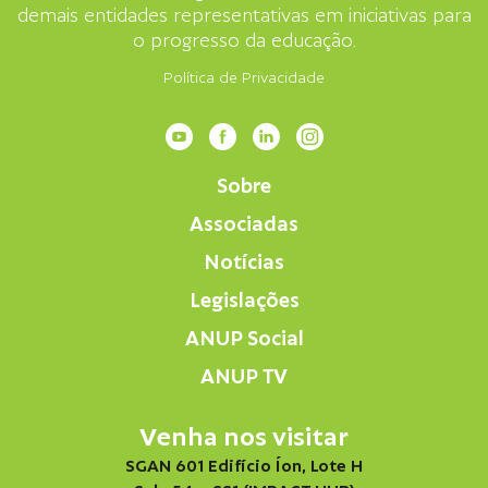
demais entidades representativas em iniciativas para
o progresso da educação.
Política de Privacidade
Sobre
Associadas
Notícias
Legislações
ANUP Social
ANUP TV
Venha nos visitar
SGAN 601 Edifício Íon, Lote H