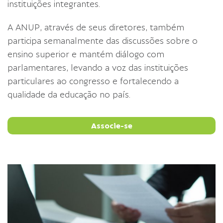
instituições integrantes.
A ANUP, através de seus diretores, também
participa semanalmente das discussões sobre o
ensino superior e mantém diálogo com
parlamentares, levando a voz das instituições
particulares ao congresso e fortalecendo a
qualidade da educação no país.
Associe-se