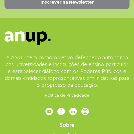
A ANUP tem como objetivo defender a autonomia
das universidades e instituições de ensino particular
e estabelecer diálogo com os Poderes Públicos e
demais entidades representativas em iniciativas para
o progresso da educação.
Política de Privacidade
Sobre