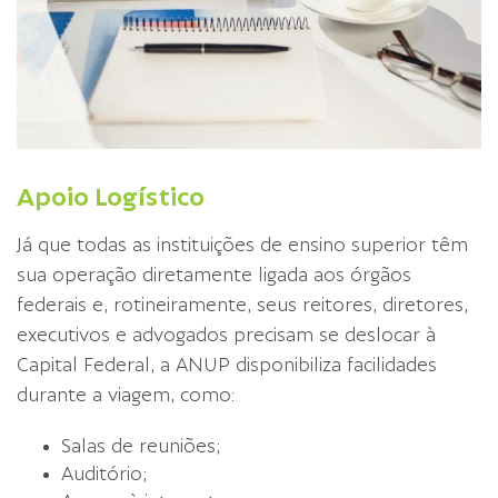
Apoio Logístico
Já que todas as instituições de ensino superior têm
sua operação diretamente ligada aos órgãos
federais e, rotineiramente, seus reitores, diretores,
executivos e advogados precisam se deslocar à
Capital Federal, a ANUP disponibiliza facilidades
durante a viagem, como:
Salas de reuniões;
Auditório;