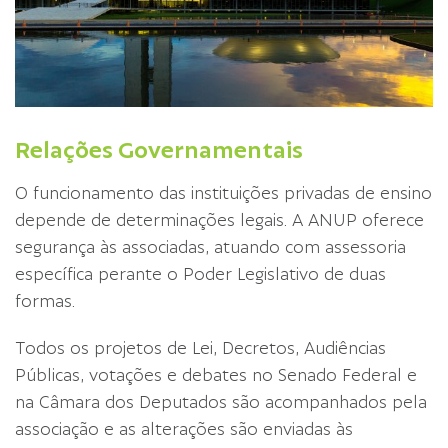
Relações Governamentais
O funcionamento das instituições privadas de ensino
depende de determinações legais. A ANUP oferece
segurança às associadas, atuando com assessoria
específica perante o Poder Legislativo de duas
formas.
Todos os projetos de Lei, Decretos, Audiências
Públicas, votações e debates no Senado Federal e
na Câmara dos Deputados são acompanhados pela
associação e as alterações são enviadas às