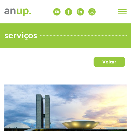
serviços
Voltar