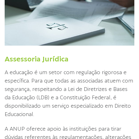
Assessoria Jurídica
A educação é um setor com regulação rigorosa e
específica. Para que todas as associadas atuem com
segurança, respeitando a Lei de Diretrizes e Bases
da Educação (LDB) e a Constituição Federal, é
disponibilizado um serviço especializado em Direito
Educacional.
A ANUP oferece apoio às instituições para tirar
dúvidas referentes às regulamentações, alterações