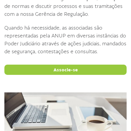
de normas e discutir processos e suas tramitações
com a nossa Gerência de Regulação.
Quando há necessidade, as associadas são
representadas pela ANUP em diversas instâncias do
Poder Judiciário através de ações judiciais, mandados
de segurança, contestações e consultas.
Associe-se