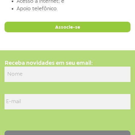
Acesso à internet; e
Apoio telefônico.
Associe-se
Receba novidades em seu email: