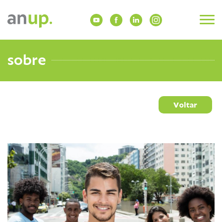
sobre
Voltar