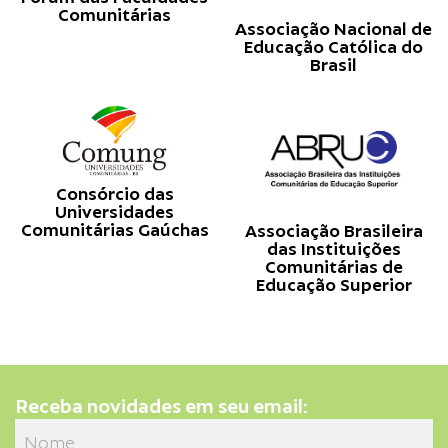
Comunitárias
Associação Nacional de
Educação Católica do
Brasil
Consórcio das
Universidades
Comunitárias Gaúchas
Associação Brasileira
das Instituições
Comunitárias de
Educação Superior
Receba novidades em seu email: