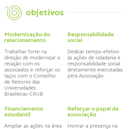
objetivos
Modernização do
Responsabilidade
relacionamento
social
Trabalhar forte na
Dedicar tempo efetivo
direção de modernizar a
às ações de cidadania e
relação com os
responsabilidade social
associados e reforçar os
diretamente executadas
laços com o Conselho
pela Associação.
de Reitores das
Universidades
Brasileiras-CRUB
Financiamento
Reforçar o papel da
estudantil
associação
Ampliar as ações na área
Honrar a presença na