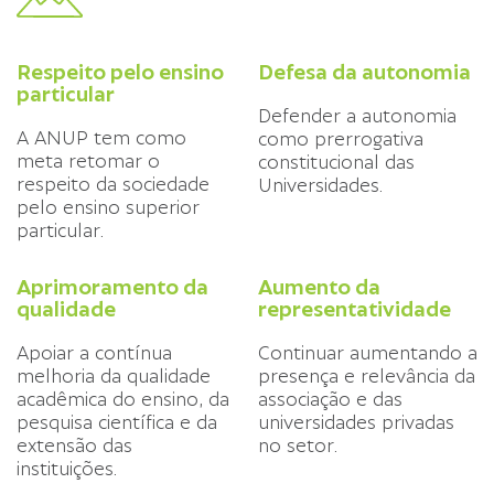
Respeito pelo ensino
Defesa da autonomia
particular
Defender a autonomia
A ANUP tem como
como prerrogativa
meta retomar o
constitucional das
respeito da sociedade
Universidades.
pelo ensino superior
particular.
Aprimoramento da
Aumento da
qualidade
representatividade
Apoiar a contínua
Continuar aumentando a
melhoria da qualidade
presença e relevância da
acadêmica do ensino, da
associação e das
pesquisa científica e da
universidades privadas
extensão das
no setor.
instituições.