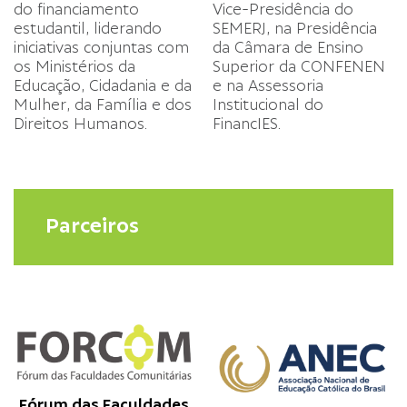
do financiamento
Vice-Presidência do
estudantil, liderando
SEMERJ, na Presidência
iniciativas conjuntas com
da Câmara de Ensino
os Ministérios da
Superior da
CONFENEN
Educação, Cidadania e da
e na Assessoria
Mulher, da Família e dos
Institucional do
Direitos Humanos.
FinancIES.
Parceiros
Fórum das Faculdades