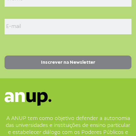
A ANUP tem como objetivo defender a autonomia
das universidades e instituições de ensino particular
e estabelecer diálogo com os Poderes Públicos e