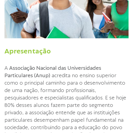
Apresentação
A
Associação Nacional das Universidades
Particulares (Anup)
acredita no ensino superior
como o principal caminho para o desenvolvimento
de uma nação, formando profissionais,
pesquisadores e especialistas qualificados. E se hoje
80% desses alunos fazem parte do segmento
privado, a associação entende que as instituições
particulares desempenham papel fundamental na
sociedade, contribuindo para a educação do povo