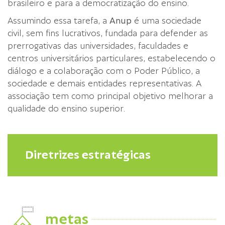
brasileiro e para a democratização do ensino.
Assumindo essa tarefa, a
Anup
é uma sociedade
civil, sem fins lucrativos, fundada para defender as
prerrogativas das universidades, faculdades e
centros universitários particulares, estabelecendo o
diálogo e a colaboração com o Poder Público, a
sociedade e demais entidades representativas. A
associação tem como principal objetivo melhorar a
qualidade do ensino superior.
Diretrizes estratégicas
metas