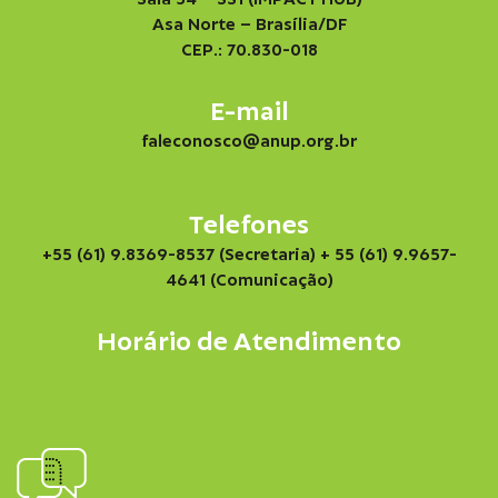
Asa Norte – Brasília/DF
CEP.: 70.830-018
E-mail
faleconosco@anup.org.br
Telefones
+55 (61) 9.8369-8537 (Secretaria)
+ 55 (61) 9.9657-
4641 (Comunicação)
Horário de Atendimento