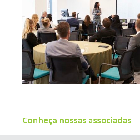
Conheça nossas associadas