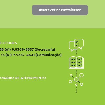
ELEFONES
55 (61) 9.8369-8537 (Secretaria)
 55 (61) 9.9657-4641 (Comunicação)
ORÁRIO DE ATENDIMENTO