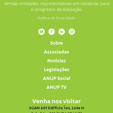
demais entidades representativas em iniciativas para
o progresso da educação.
Política de Privacidade
Sobre
Associadas
Notícias
Legislações
ANUP Social
ANUP TV
Venha nos visitar
SGAN 601 Edifício Íon, Lote H