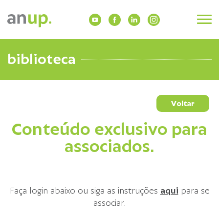
biblioteca
Voltar
Conteúdo exclusivo para
associados.
Faça login abaixo ou siga as instruções
aqui
para se
associar.