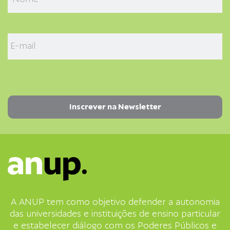
A ANUP tem como objetivo defender a autonomia
das universidades e instituições de ensino particular
e estabelecer diálogo com os Poderes Públicos e