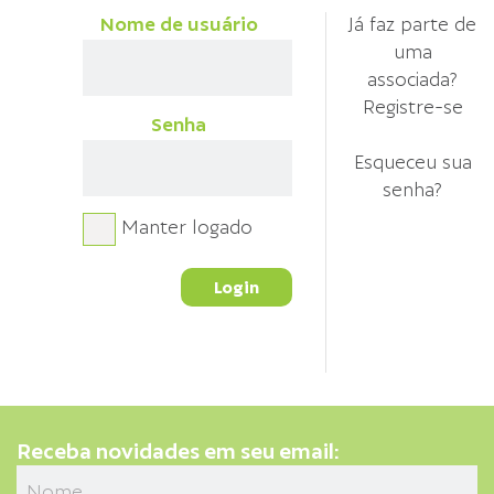
Nome de usuário
Já faz parte de
uma
associada?
Registre-se
Senha
Esqueceu sua
senha?
Manter logado
Receba novidades em seu email: