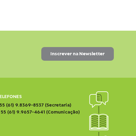
ELEFONES
55 (61) 9.8369-8537 (Secretaria)
 55 (61) 9.9657-4641 (Comunicação)