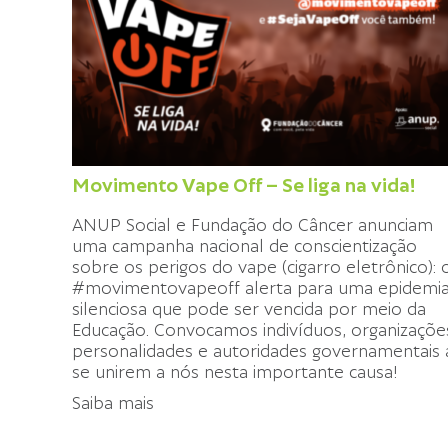
Movimento Vape Off – Se liga na vida!
ANUP Social e Fundação do Câncer anunciam
uma campanha nacional de conscientização
sobre os perigos do vape (cigarro eletrônico): 
#movimentovapeoff alerta para uma epidemi
silenciosa que pode ser vencida por meio da
Educação. Convocamos indivíduos, organizaçõe
personalidades e autoridades governamentais 
se unirem a nós nesta importante causa!
Saiba mais