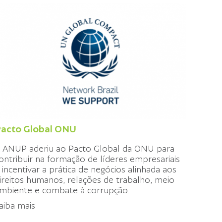
acto Global ONU
 ANUP aderiu ao Pacto Global da ONU para
ontribuir na formação de líderes empresariais
 incentivar a prática de negócios alinhada aos
ireitos humanos, relações de trabalho, meio
mbiente e combate à corrupção.
aiba mais