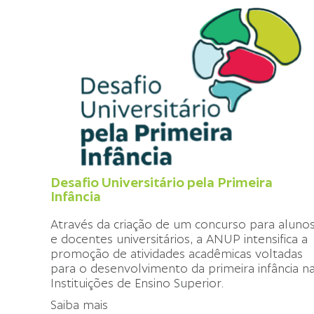
Desafio Universitário pela Primeira
Infância
Através da criação de um concurso para aluno
e docentes universitários, a ANUP intensifica a
promoção de atividades acadêmicas voltadas
para o desenvolvimento da primeira infância n
Instituições de Ensino Superior.
Saiba mais