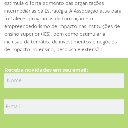
estimula o fortalecimento das organizações
intermediárias da Estratégia. A Associação atua para
fortalecer programas de formação em
empreendedorismo de impacto nas instituições de
ensino superior (IES), bem como estimular a
inclusão da temática de investimentos e negócios
de impacto no ensino, pesquisa e extensão.
Receba novidades em seu email: