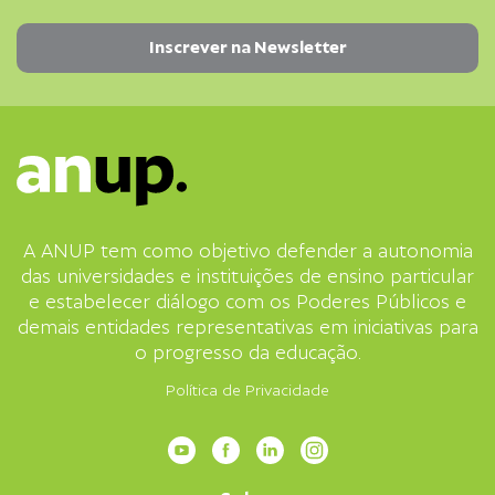
A ANUP tem como objetivo defender a autonomia
das universidades e instituições de ensino particular
e estabelecer diálogo com os Poderes Públicos e
demais entidades representativas em iniciativas para
o progresso da educação.
Política de Privacidade