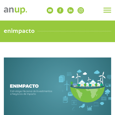
enimpacto