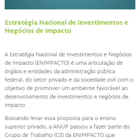
Estratégia Nacional de Investimentos e
Negócios de Impacto
A Estratégia Nacional de Investimentos e Negócios
de Impacto (ENIMPACTO) é uma articulação de
órgãos e entidades da administração pública
federal, do setor privado e da sociedade civil com o
objetivo de promover um ambiente favorável ao
desenvolvimento de investimentos e negócios de
impacto.
Buscando levar essa proposta para o ensino
superior privado, a ANUP passou a fazer parte do
Grupo de Trabalho (G3) da ENIMPACTO que