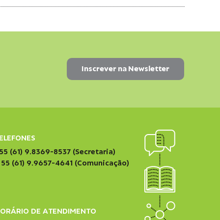
ELEFONES
55 (61) 9.8369-8537 (Secretaria)
 55 (61) 9.9657-4641 (Comunicação)
ORÁRIO DE ATENDIMENTO