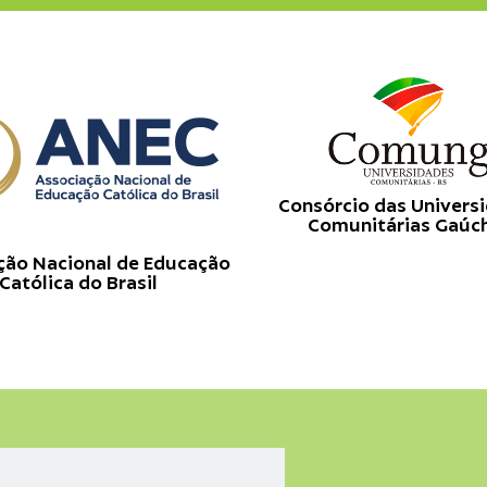
Consórcio das Univers
Comunitárias Gaúc
ção Nacional de Educação
Católica do Brasil