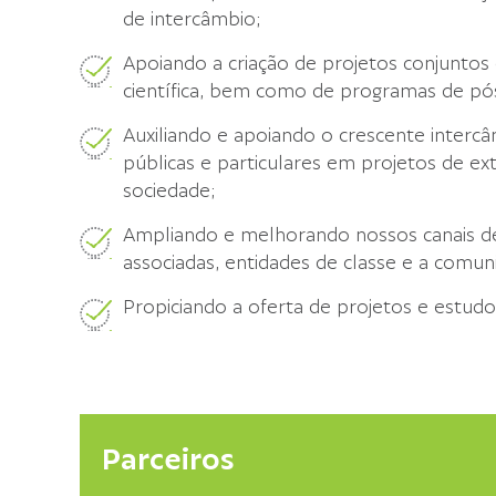
de intercâmbio;
Apoiando a criação de projetos conjuntos
científica, bem como de programas de pó
Auxiliando e apoiando o crescente intercâ
públicas e particulares em projetos de ex
sociedade;
Ampliando e melhorando nossos canais d
associadas, entidades de classe e a comu
Propiciando a oferta de projetos e estudos 
Parceiros