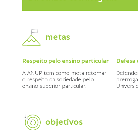
metas
Respeito pelo ensino particular
Defesa
A ANUP tem como meta retomar
Defende
o respeito da sociedade pelo
prerroga
ensino superior particular.
Universi
objetivos