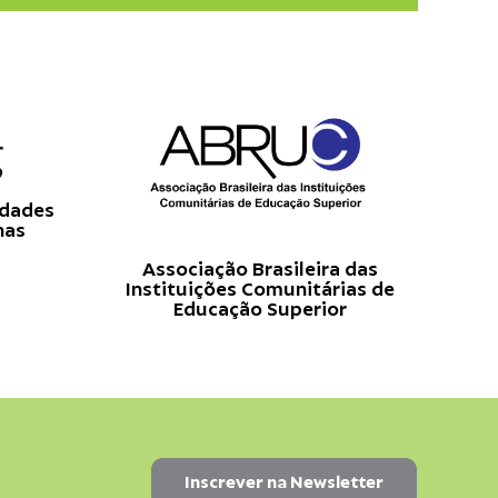
idades
has
Associação Brasileira das
Instituições Comunitárias de
Educação Superior