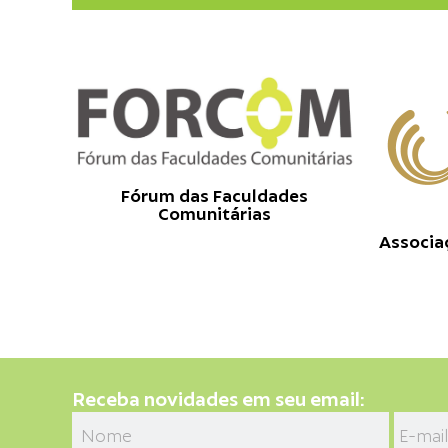
Fórum das Faculdades
Comunitárias
Associa
Receba novidades em seu email: