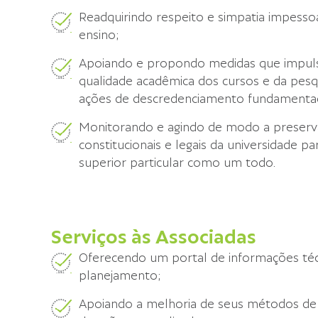
Readquirindo respeito e simpatia impessoa
ensino;
Apoiando e propondo medidas que impul
qualidade acadêmica dos cursos e da pes
ações de descredenciamento fundamentad
Monitorando e agindo de modo a preserva
constitucionais e legais da universidade pa
superior particular como um todo.
Serviços às Associadas
Oferecendo um portal de informações téc
planejamento;
Apoiando a melhoria de seus métodos de 