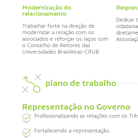
Modernização do
Respons
relacionamento
Dedicar 
Trabalhar forte na direção de
cidadania
modernizar a relação com os
diretame
associados e reforçar os laços com
Associaç
o Conselho de Reitores das
Universidades Brasileiras-CRUB
plano de trabalho
Representação no Governo
Profissionalizando as relações com os Trê
Fortalecendo a representação;