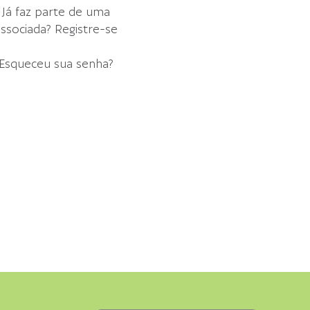
Já faz parte de uma
ssociada? Registre-se
Esqueceu sua senha?