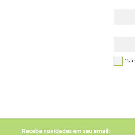
Man
Receba novidades em seu email: