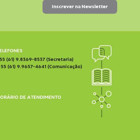
ELEFONES
55 (61) 9.8369-8537 (Secretaria)
 55 (61) 9.9657-4641 (Comunicação)
ORÁRIO DE ATENDIMENTO