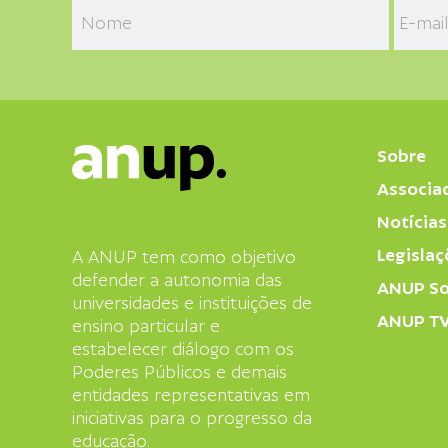
Sobre
Associa
Notícias
Legislaç
A ANUP tem como objetivo
defender a autonomia das
ANUP So
universidades e instituições de
ANUP T
ensino particular e
estabelecer diálogo com os
Poderes Públicos e demais
entidades representativas em
iniciativas para o progresso da
educação.