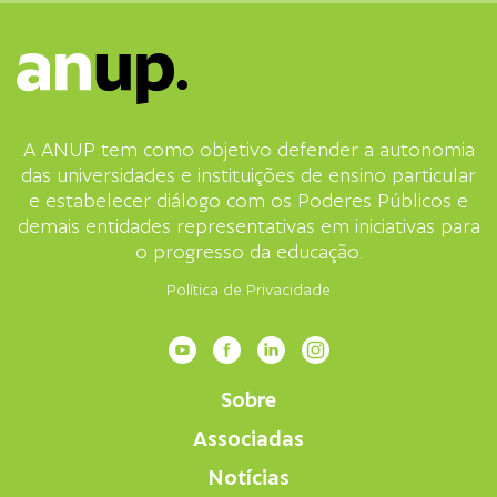
A ANUP tem como objetivo defender a autonomia
das universidades e instituições de ensino particular
e estabelecer diálogo com os Poderes Públicos e
demais entidades representativas em iniciativas para
o progresso da educação.
Política de Privacidade
Sobre
Associadas
Notícias