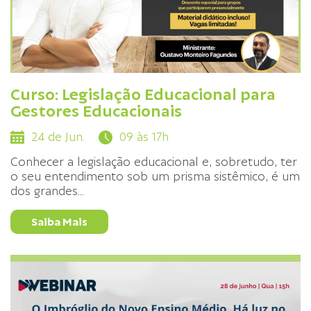
Curso: Legislação Educacional para
Gestores Educacionais
24 de Jun.
09 às 17h
Conhecer a legislação educacional e, sobretudo, ter
o seu entendimento sob um prisma sistêmico, é um
dos grandes
...
Saiba Mais