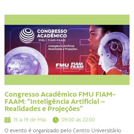
Congresso Acadêmico FMU FIAM-
FAAM: “Inteligência Artificial –
Realidades e Projeções”
15 a 19 de Mai.
09:00 às 22:00
O evento é organizado pelo Centro Universitário