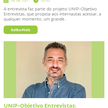
14 de Jun.
18:00
A entrevista faz parte do projeto UNIP-Objetivo
Entrevistas, que propicia aos internautas acessar, a
qualquer momento, um grande
...
Saiba Mais
UNIP-Objetivo Entrevistas: