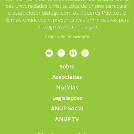
das universidades e instituições de ensino particular
e estabelecer diálogo com os Poderes Públicos e
demais entidades representativas em iniciativas para
o progresso da educação.
Política de Privacidade
Sobre
Associadas
Notícias
Legislações
ANUP Social
ANUP TV