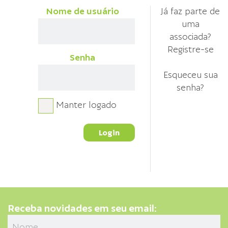
Nome de usuário
Já faz parte de
uma
associada?
Registre-se
Senha
Esqueceu sua
senha?
Manter logado
Receba novidades em seu email: