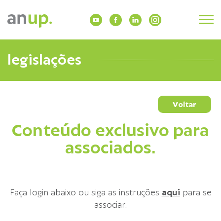
legislações
Voltar
Conteúdo exclusivo para
associados.
Faça login abaixo ou siga as instruções
aqui
para se
associar.