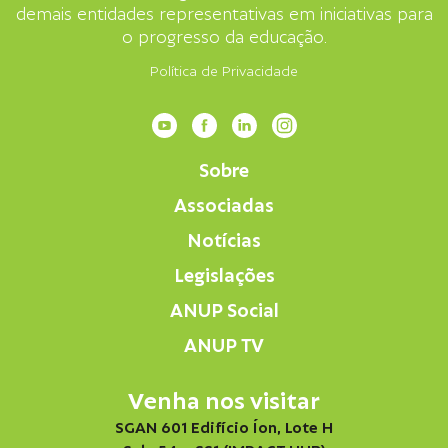
demais entidades representativas em iniciativas para
o progresso da educação.
Política de Privacidade
Sobre
Associadas
Notícias
Legislações
ANUP Social
ANUP TV
Venha nos visitar
SGAN 601 Edifício Íon, Lote H