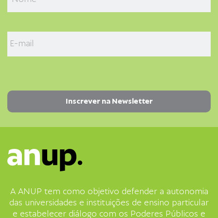
A ANUP tem como objetivo defender a autonomia
das universidades e instituições de ensino particular
e estabelecer diálogo com os Poderes Públicos e