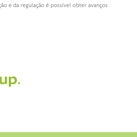
ação e da regulação é possível obter avanços