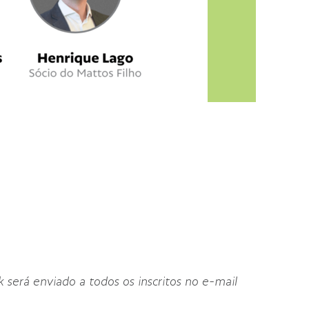
 será enviado a todos os inscritos no e-mail