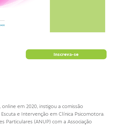
Inscreva-se
, online em 2020, instigou a comissão
Escuta e Intervenção em Clínica Psicomotora.
es Particulares (ANUP) com a Associação