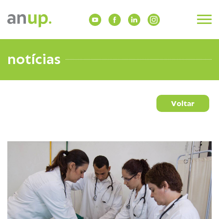
notícias
Voltar