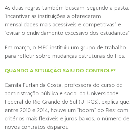
As duas regras também buscam, segundo a pasta,
“incentivar as instituições a oferecerem
mensalidades mais acessíveis e competitivas” e
“evitar o endividamento excessivo dos estudantes”.
Em março, o MEC instituiu um grupo de trabalho
para refletir sobre mudanças estruturais do Fies.
QUANDO A SITUAÇÃO SAIU DO CONTROLE?
Camila Furlan da Costa, professora do curso de
administração pública e social da Universidade
Federal do Rio Grande do Sul (UFRGS), explica que,
entre 2010 e 2014, houve um “boom” do Fies: com
critérios mais flexíveis e juros baixos, o número de
novos contratos disparou.