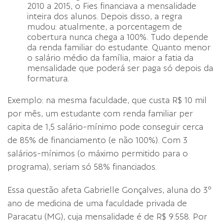
2010 a 2015, o Fies financiava a mensalidade
inteira dos alunos. Depois disso, a regra
mudou: atualmente, a porcentagem de
cobertura nunca chega a 100%. Tudo depende
da renda familiar do estudante. Quanto menor
o salário médio da família, maior a fatia da
mensalidade que poderá ser paga só depois da
formatura.
Exemplo: na mesma faculdade, que custa R$ 10 mil
por mês, um estudante com renda familiar per
capita de 1,5 salário-mínimo pode conseguir cerca
de 85% de financiamento (e não 100%). Com 3
salários-mínimos (o máximo permitido para o
programa), seriam só 58% financiados.
Essa questão afeta Gabrielle Gonçalves, aluna do 3º
ano de medicina de uma faculdade privada de
Paracatu (MG), cuja mensalidade é de R$ 9.558. Por