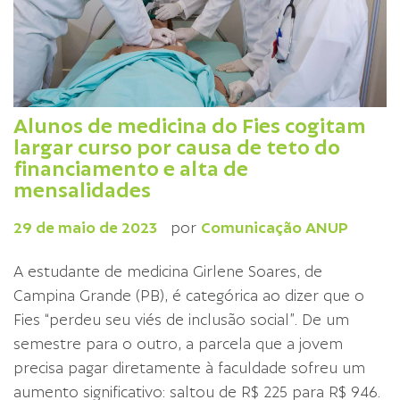
Alunos de medicina do Fies cogitam
largar curso por causa de teto do
financiamento e alta de
mensalidades
29 de maio de 2023
por
Comunicação ANUP
A estudante de medicina Girlene Soares, de
Campina Grande (PB), é categórica ao dizer que o
Fies “perdeu seu viés de inclusão social”. De um
semestre para o outro, a parcela que a jovem
precisa pagar diretamente à faculdade sofreu um
aumento significativo: saltou de R$ 225 para R$ 946.