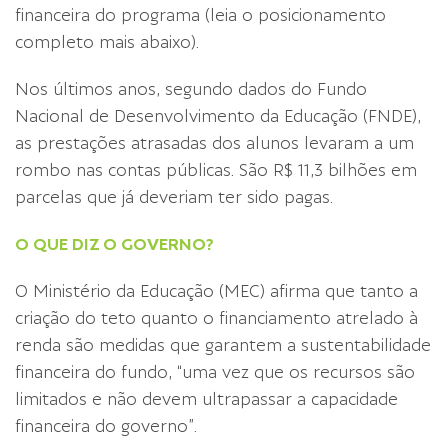
financeira do programa (leia o posicionamento
completo mais abaixo).
Nos últimos anos, segundo dados do Fundo
Nacional de Desenvolvimento da Educação (FNDE),
as prestações atrasadas dos alunos levaram a um
rombo nas contas públicas. São R$ 11,3 bilhões em
parcelas que já deveriam ter sido pagas.
O QUE DIZ O GOVERNO?
O Ministério da Educação (MEC) afirma que tanto a
criação do teto quanto o financiamento atrelado à
renda são medidas que garantem a sustentabilidade
financeira do fundo, “uma vez que os recursos são
limitados e não devem ultrapassar a capacidade
financeira do governo”.