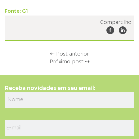
Fonte:
G1
Compartilhe
⇠ Post anterior
Próximo post ⇢
Receba novidades em seu email: