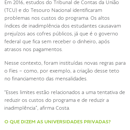
Em 2016, estudos do Tribunal de Contas da União
(TCU) e do Tesouro Nacional identificaram
problemas nos custos do programa. Os altos
índices de inadimplência dos estudantes causavam
prejuízos aos cofres públicos, já que é o governo
federal que fica sem receber o dinheiro, após
atrasos nos pagamentos.
Nesse contexto, foram instituídas novas regras para
o Fies – como, por exemplo, a criação desse teto
no financiamento das mensalidades.
“Esses limites estão relacionados a uma tentativa de
reduzir os custos do programa e de reduzir a
inadimplência”, afirma Costa.
O QUE DIZEM AS UNIVERSIDADES PRIVADAS?