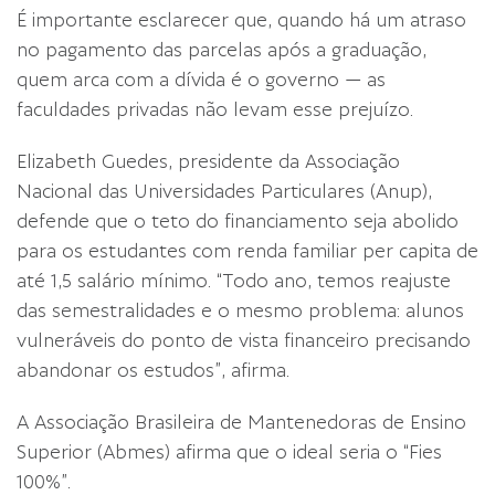
É importante esclarecer que, quando há um atraso
no pagamento das parcelas após a graduação,
quem arca com a dívida é o governo — as
faculdades privadas não levam esse prejuízo.
Elizabeth Guedes, presidente da Associação
Nacional das Universidades Particulares (Anup),
defende que o teto do financiamento seja abolido
para os estudantes com renda familiar per capita de
até 1,5 salário mínimo. “Todo ano, temos reajuste
das semestralidades e o mesmo problema: alunos
vulneráveis do ponto de vista financeiro precisando
abandonar os estudos”, afirma.
A Associação Brasileira de Mantenedoras de Ensino
Superior (Abmes) afirma que o ideal seria o “Fies
100%”.