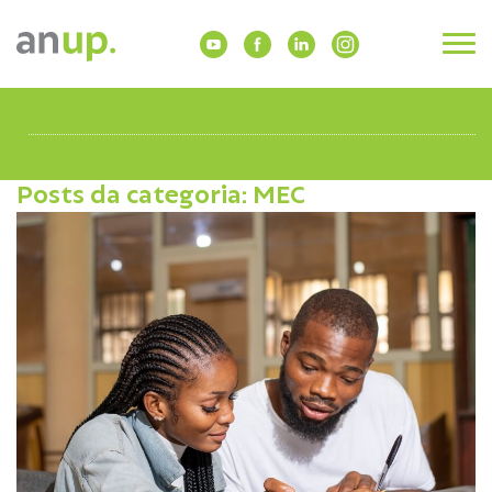
Posts da categoria: MEC