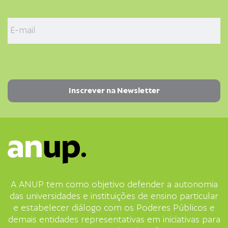
A ANUP tem como objetivo defender a autonomia
das universidades e instituições de ensino particular
e estabelecer diálogo com os Poderes Públicos e
demais entidades representativas em iniciativas para