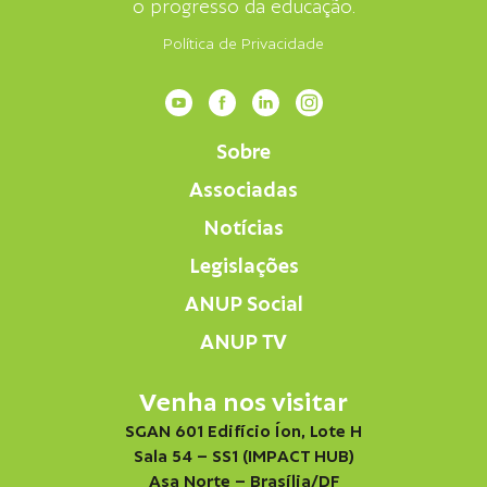
o progresso da educação.
Política de Privacidade
Sobre
Associadas
Notícias
Legislações
ANUP Social
ANUP TV
Venha nos visitar
SGAN 601 Edifício Íon, Lote H
Sala 54 – SS1 (IMPACT HUB)
Asa Norte – Brasília/DF