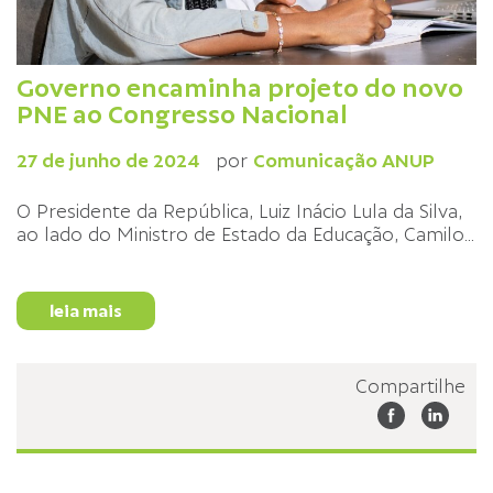
Governo encaminha projeto do novo
PNE ao Congresso Nacional
27 de junho de 2024
por
Comunicação ANUP
O Presidente da República, Luiz Inácio Lula da Silva,
ao lado do Ministro de Estado da Educação, Camilo
...
leia mais
Compartilhe