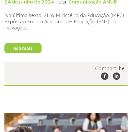
24 de junho de 2024
por
Comunicação ANUP
Na última sexta, 21, o Ministério da Educação (MEC)
expôs ao Fórum Nacional de Educação (FNE) as
inovações
...
leia mais
Compartilhe