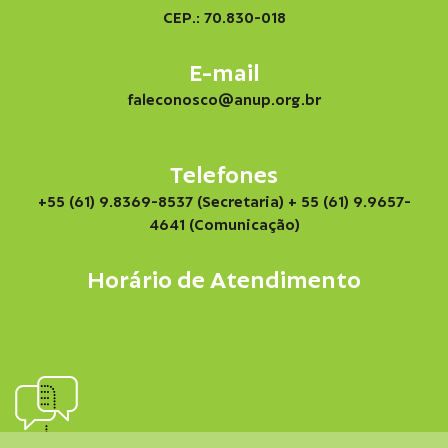
CEP.: 70.830-018
E-mail
faleconosco@anup.org.br
Telefones
+55 (61) 9.8369-8537 (Secretaria)
+ 55 (61) 9.9657-
4641 (Comunicação)
Horário de Atendimento