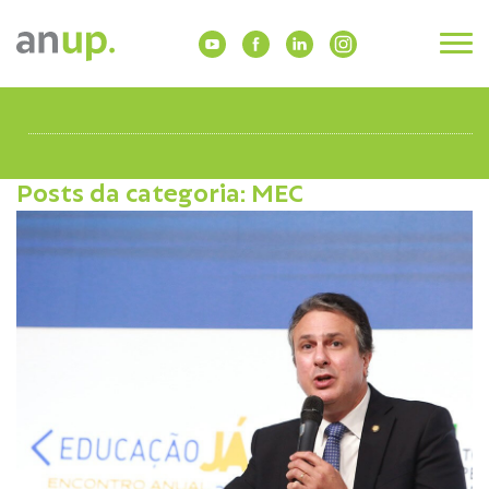
Posts da categoria: MEC