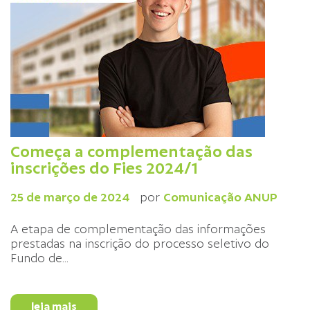
Começa a complementação das
inscrições do Fies 2024/1
25 de março de 2024
por
Comunicação ANUP
A etapa de complementação das informações
prestadas na inscrição do processo seletivo do
Fundo de
...
leia mais