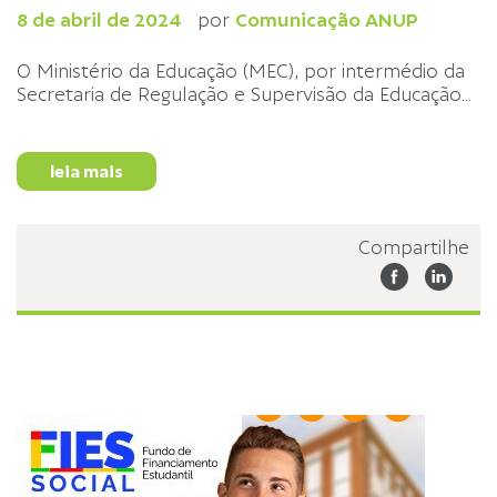
8 de abril de 2024
por
Comunicação ANUP
O Ministério da Educação (MEC), por intermédio da
Secretaria de Regulação e Supervisão da Educação
...
leia mais
Compartilhe