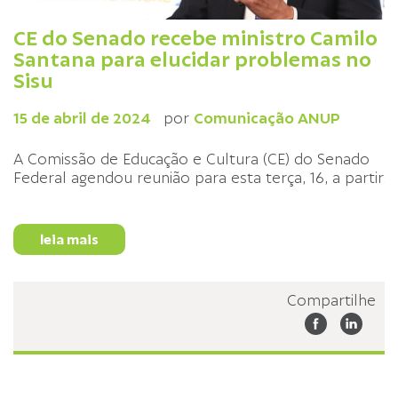
CE do Senado recebe ministro Camilo
Santana para elucidar problemas no
Sisu
15 de abril de 2024
por
Comunicação ANUP
A Comissão de Educação e Cultura (CE) do Senado
Federal agendou reunião para esta terça, 16, a partir
...
leia mais
Compartilhe