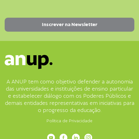
A ANUP tem como objetivo defender a autonomia
das universidades e instituições de ensino particular
e estabelecer diálogo com os Poderes Públicos e
demais entidades representativas em iniciativas para
o progresso da educação.
Política de Privacidade