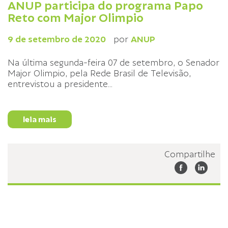
ANUP participa do programa Papo
Reto com Major Olimpio
9 de setembro de 2020
por
ANUP
Na última segunda-feira 07 de setembro, o Senador
Major Olimpio, pela Rede Brasil de Televisão,
entrevistou a presidente
...
leia mais
Compartilhe