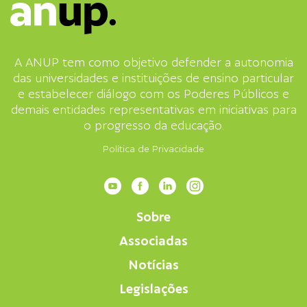
A ANUP tem como objetivo defender a autonomia
das universidades e instituições de ensino particular
e estabelecer diálogo com os Poderes Públicos e
demais entidades representativas em iniciativas para
o progresso da educação.
Política de Privacidade
Sobre
Associadas
Notícias
Legislações