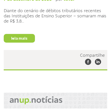
Diante do cenário de débitos tributários recentes
das Instituições de Ensino Superior – somaram mais
de R$ 3,8
...
leia mais
Compartilhe