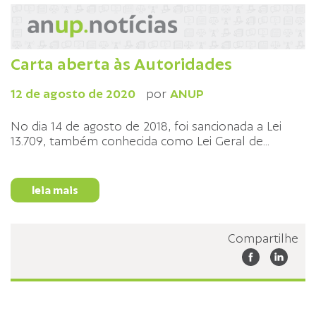
Carta aberta às Autoridades
12 de agosto de 2020
por
ANUP
No dia 14 de agosto de 2018, foi sancionada a Lei
13.709, também conhecida como Lei Geral de
...
leia mais
Compartilhe