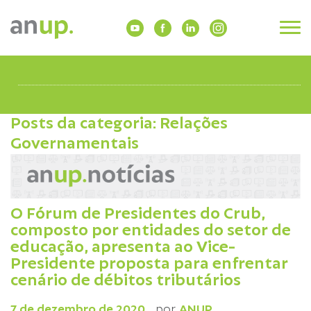
Posts da categoria: Relações
Governamentais
O Fórum de Presidentes do Crub,
composto por entidades do setor de
educação, apresenta ao Vice-
Presidente proposta para enfrentar
cenário de débitos tributários
7 de dezembro de 2020
por
ANUP