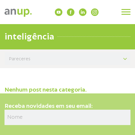
inteligência
Nenhum post nesta categoria.
Receba novidades em seu email: