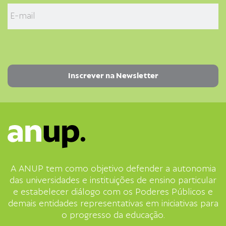
A ANUP tem como objetivo defender a autonomia
das universidades e instituições de ensino particular
e estabelecer diálogo com os Poderes Públicos e
demais entidades representativas em iniciativas para
o progresso da educação.