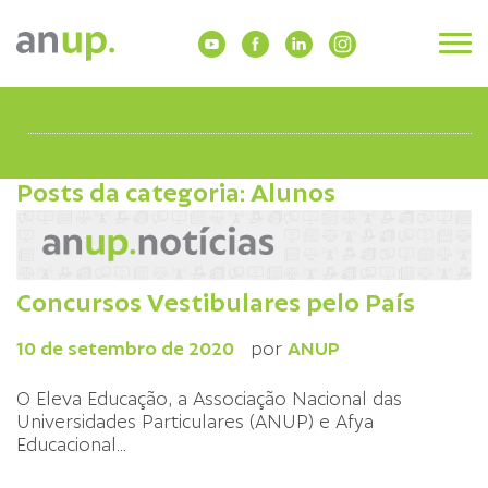
Posts da categoria: Alunos
Concursos Vestibulares pelo País
10 de setembro de 2020
por
ANUP
O Eleva Educação, a Associação Nacional das
Universidades Particulares (ANUP) e Afya
Educacional
...