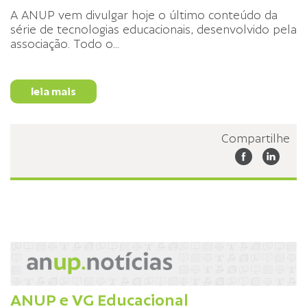
A ANUP vem divulgar hoje o último conteúdo da
série de tecnologias educacionais, desenvolvido pela
associação. Todo o
...
leia mais
Compartilhe
ANUP e VG Educacional