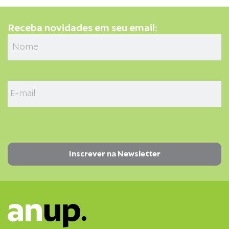
Receba novidades em seu email: