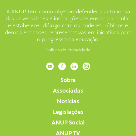
A ANUP tem como objetivo defender a autonomia
das universidades e instituições de ensino particular
e estabelecer diálogo com os Poderes Públicos e
demais entidades representativas em iniciativas para
o progresso da educação.
Política de Privacidade
Sobre
Associadas
Notícias
Legislações
ANUP Social
ANUP TV