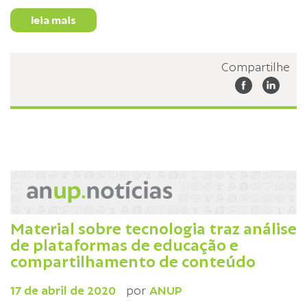
leia mais
Compartilhe
Material sobre tecnologia traz análise
de plataformas de educação e
compartilhamento de conteúdo
17 de abril de 2020
por
ANUP