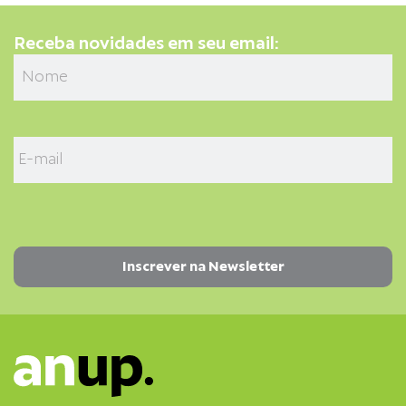
Receba novidades em seu email: