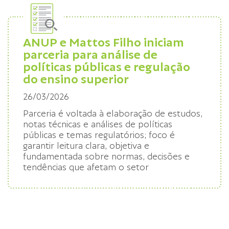
ANUP e Mattos Filho iniciam
parceria para análise de
políticas públicas e regulação
do ensino superior
26/03/2026
Parceria é voltada à elaboração de estudos,
notas técnicas e análises de políticas
públicas e temas regulatórios; foco é
garantir leitura clara, objetiva e
fundamentada sobre normas, decisões e
tendências que afetam o setor