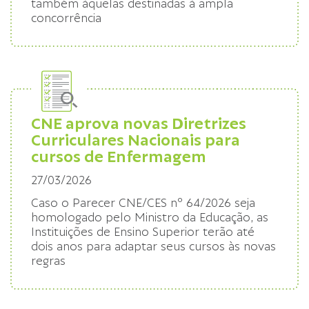
também àquelas destinadas à ampla
concorrência
CNE aprova novas Diretrizes
Curriculares Nacionais para
cursos de Enfermagem
27/03/2026
Caso o Parecer CNE/CES nº 64/2026 seja
homologado pelo Ministro da Educação, as
Instituições de Ensino Superior terão até
dois anos para adaptar seus cursos às novas
regras