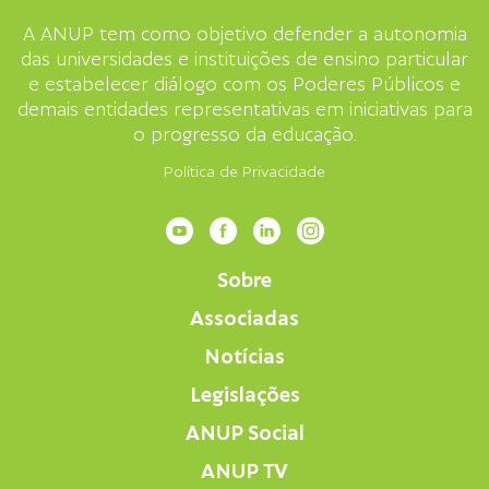
A ANUP tem como objetivo defender a autonomia
das universidades e instituições de ensino particular
e estabelecer diálogo com os Poderes Públicos e
demais entidades representativas em iniciativas para
o progresso da educação.
Política de Privacidade
Sobre
Associadas
Notícias
Legislações
ANUP Social
ANUP TV