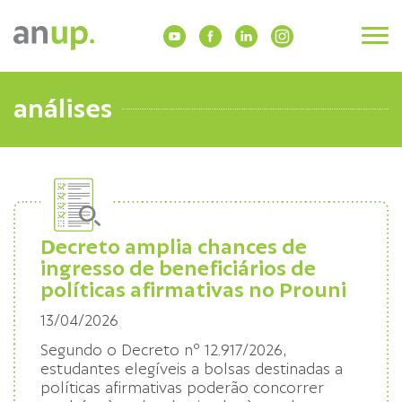
análises
Decreto amplia chances de
ingresso de beneficiários de
políticas afirmativas no Prouni
13/04/2026
Segundo o Decreto nº 12.917/2026,
estudantes elegíveis a bolsas destinadas a
políticas afirmativas poderão concorrer