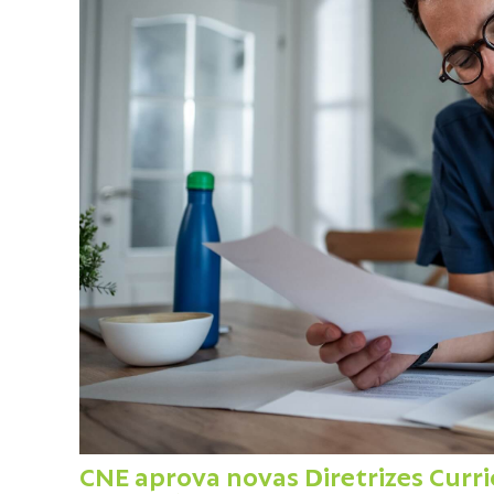
CNE aprova novas Diretrizes Curri