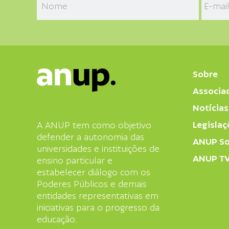
Sobre
Associa
Notícias
Legislaç
A ANUP tem como objetivo
defender a autonomia das
ANUP So
universidades e instituições de
ANUP T
ensino particular e
estabelecer diálogo com os
Poderes Públicos e demais
entidades representativas em
iniciativas para o progresso da
educação.