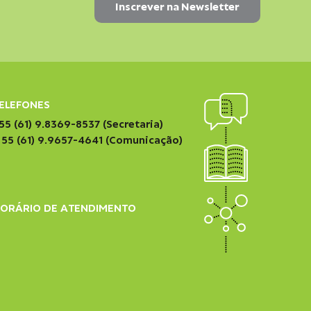
ELEFONES
55 (61) 9.8369-8537 (Secretaria)
 55 (61) 9.9657-4641 (Comunicação)
ORÁRIO DE ATENDIMENTO