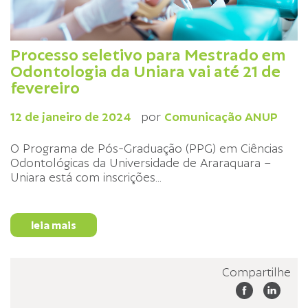
Processo seletivo para Mestrado em
Odontologia da Uniara vai até 21 de
fevereiro
12 de janeiro de 2024
por
Comunicação ANUP
O Programa de Pós-Graduação (PPG) em Ciências
Odontológicas da Universidade de Araraquara –
Uniara está com inscrições
...
leia mais
Compartilhe