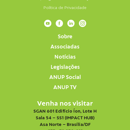
Política de Privacidade
Sobre
Associadas
Notícias
Legislações
ANUP Social
ANUP TV
Venha nos visitar
SGAN 601 Edifício Íon, Lote H
Sala 54 – SS1 (IMPACT HUB)
Asa Norte – Brasília/DF