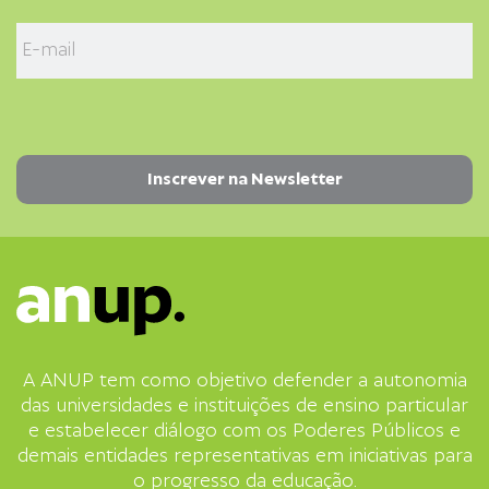
A ANUP tem como objetivo defender a autonomia
das universidades e instituições de ensino particular
e estabelecer diálogo com os Poderes Públicos e
demais entidades representativas em iniciativas para
o progresso da educação.