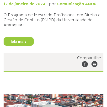
12 de janeiro de 2024
por
Comunicação ANUP
O Programa de Mestrado Profissional em Direito e
Gestão de Conflito (PMPD) da Universidade de
Araraquara –
...
leia mais
Compartilhe