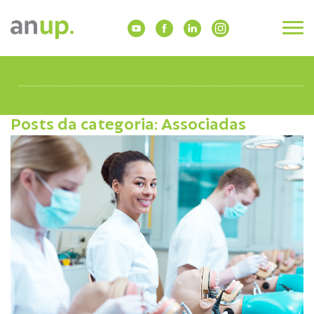
Posts da categoria: Associadas