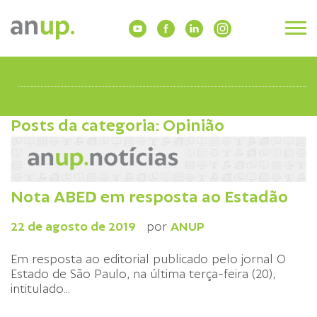
Posts da categoria: Opinião
Nota ABED em resposta ao Estadão
22 de agosto de 2019
por
ANUP
Em resposta ao editorial publicado pelo jornal O
Estado de São Paulo, na última terça-feira (20),
intitulado
...