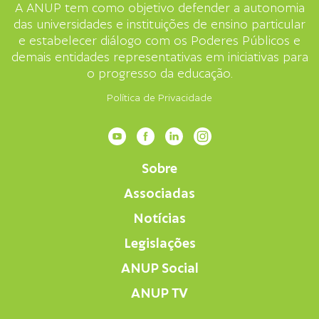
A ANUP tem como objetivo defender a autonomia
das universidades e instituições de ensino particular
e estabelecer diálogo com os Poderes Públicos e
demais entidades representativas em iniciativas para
o progresso da educação.
Política de Privacidade
Sobre
Associadas
Notícias
Legislações
ANUP Social
ANUP TV