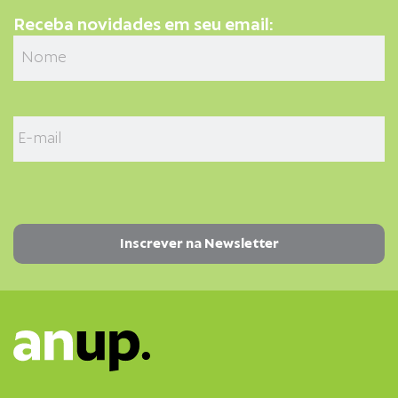
Receba novidades em seu email: