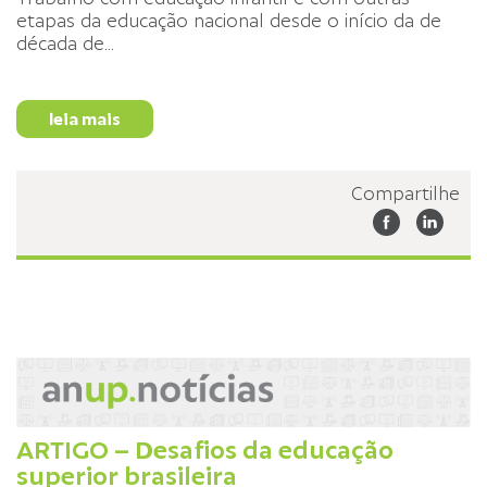
etapas da educação nacional desde o início da de
década de
...
leia mais
Compartilhe
ARTIGO – Desafios da educação
superior brasileira