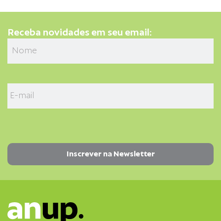
Receba novidades em seu email: