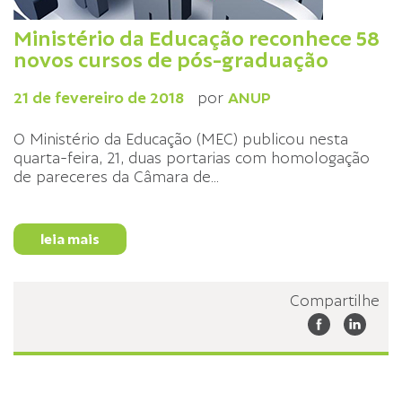
Ministério da Educação reconhece 58
novos cursos de pós-graduação
21 de fevereiro de 2018
por
ANUP
O Ministério da Educação (MEC) publicou nesta
quarta-feira, 21, duas portarias com homologação
de pareceres da Câmara de
...
leia mais
Compartilhe