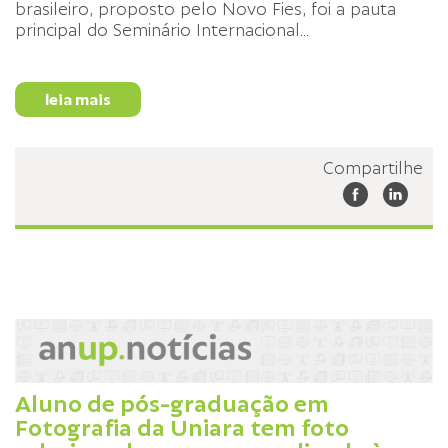
brasileiro, proposto pelo Novo Fies, foi a pauta
principal do Seminário Internacional
...
leia mais
Compartilhe
Aluno de pós-graduação em
Fotografia da Uniara tem foto