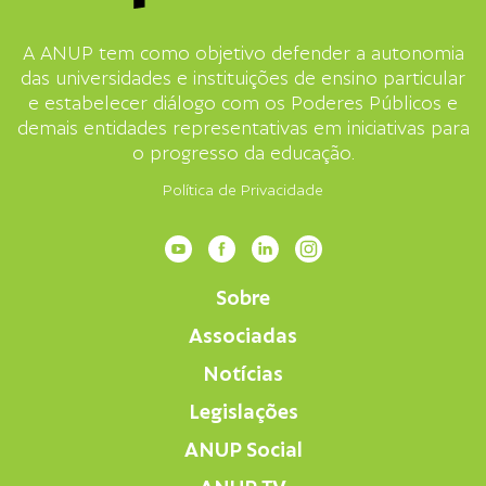
A ANUP tem como objetivo defender a autonomia
das universidades e instituições de ensino particular
e estabelecer diálogo com os Poderes Públicos e
demais entidades representativas em iniciativas para
o progresso da educação.
Política de Privacidade
Sobre
Associadas
Notícias
Legislações
ANUP Social