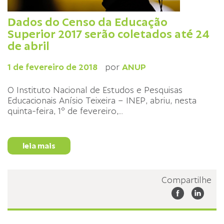
Dados do Censo da Educação
Superior 2017 serão coletados até 24
de abril
1 de fevereiro de 2018
por
ANUP
O Instituto Nacional de Estudos e Pesquisas
Educacionais Anísio Teixeira – INEP, abriu, nesta
quinta-feira, 1º de fevereiro,
...
leia mais
Compartilhe