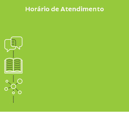
Horário de Atendimento