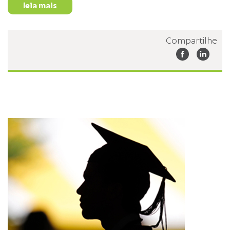
leia mais
Compartilhe