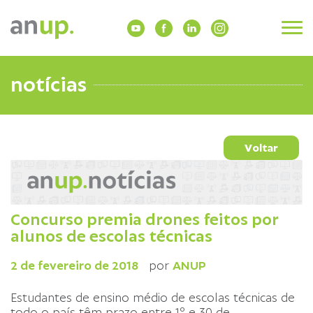
notícias
Voltar
Concurso premia drones feitos por
alunos de escolas técnicas
2 de fevereiro de 2018
por
ANUP
Estudantes de ensino médio de escolas técnicas de