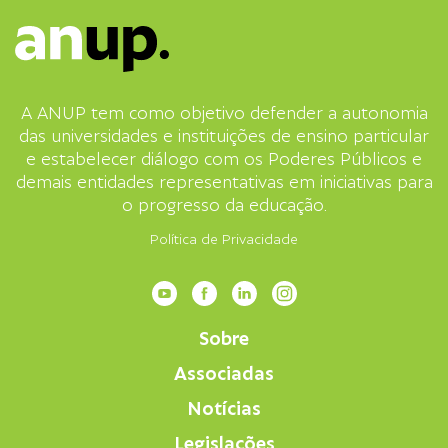
A ANUP tem como objetivo defender a autonomia
das universidades e instituições de ensino particular
e estabelecer diálogo com os Poderes Públicos e
demais entidades representativas em iniciativas para
o progresso da educação.
Política de Privacidade
Sobre
Associadas
Notícias
Legislações