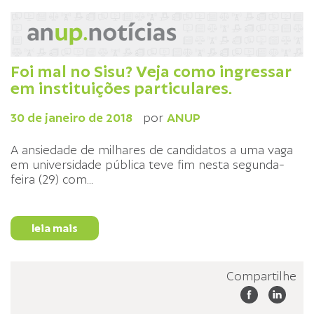
Foi mal no Sisu? Veja como ingressar
em instituições particulares.
30 de janeiro de 2018
por
ANUP
A ansiedade de milhares de candidatos a uma vaga
em universidade pública teve fim nesta segunda-
feira (29) com
...
leia mais
Compartilhe