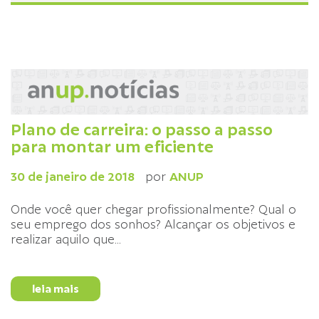
Plano de carreira: o passo a passo
para montar um eficiente
30 de janeiro de 2018
por
ANUP
Onde você quer chegar profissionalmente? Qual o
seu emprego dos sonhos? Alcançar os objetivos e
realizar aquilo que
...
leia mais