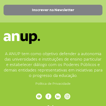
A ANUP tem como objetivo defender a autonomia
das universidades e instituições de ensino particular
e estabelecer diálogo com os Poderes Públicos e
demais entidades representativas em iniciativas para
o progresso da educação.
Política de Privacidade