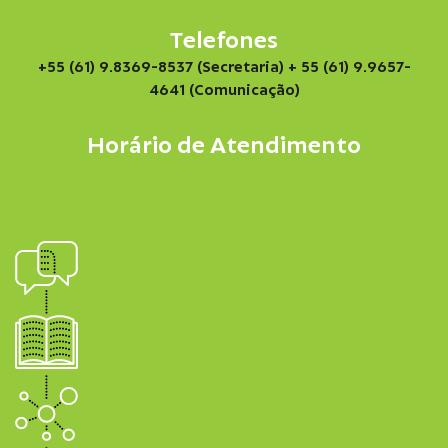
Telefones
+55 (61) 9.8369-8537 (Secretaria)
+ 55 (61) 9.9657-
4641 (Comunicação)
Horário de Atendimento