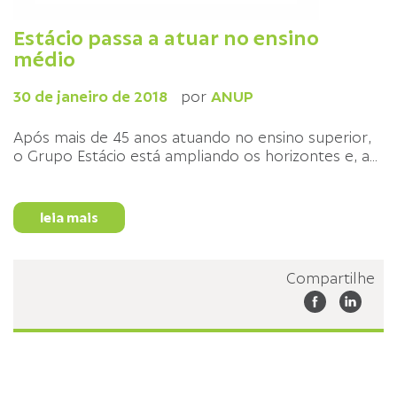
Estácio passa a atuar no ensino
médio
30 de janeiro de 2018
por
ANUP
Após mais de 45 anos atuando no ensino superior,
o Grupo Estácio está ampliando os horizontes e, a
...
leia mais
Compartilhe