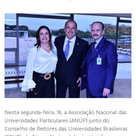
Nesta segunda-feira, 18, a Associação Nacional das
Universidades Particulares (ANUP) junto do
Conselho de Reitores das Universidades Brasileiras