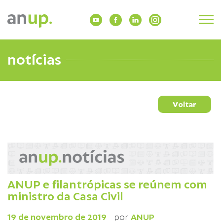
notícias
Voltar
ANUP e filantrópicas se reúnem com
ministro da Casa Civil
19 de novembro de 2019
por
ANUP