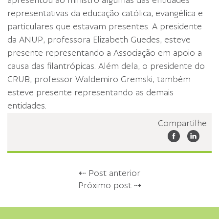
apresentou ao ministro algumas das entidades
representativas da educação católica, evangélica e
particulares que estavam presentes. A presidente
da ANUP, professora Elizabeth Guedes, esteve
presente representando a Associação em apoio a
causa das filantrópicas. Além dela, o presidente do
CRUB, professor Waldemiro Gremski, também
esteve presente representando as demais
entidades.
Compartilhe
⇠ Post anterior
Próximo post ⇢