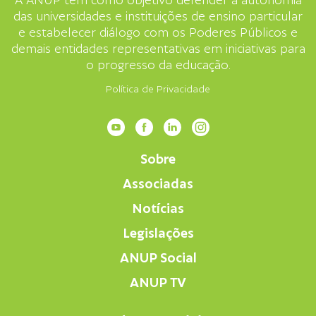
A ANUP tem como objetivo defender a autonomia
das universidades e instituições de ensino particular
e estabelecer diálogo com os Poderes Públicos e
demais entidades representativas em iniciativas para
o progresso da educação.
Política de Privacidade
Sobre
Associadas
Notícias
Legislações
ANUP Social
ANUP TV