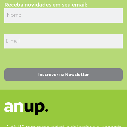
Receba novidades em seu email: