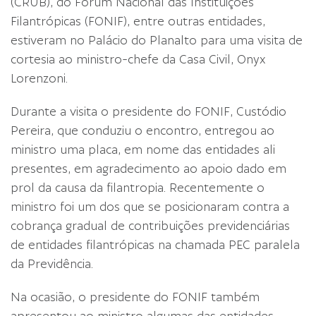
(CRUB), do Fórum Nacional das Instituições
Filantrópicas (FONIF), entre outras entidades,
estiveram no Palácio do Planalto para uma visita de
cortesia ao ministro-chefe da Casa Civil, Onyx
Lorenzoni.
Durante a visita o presidente do FONIF, Custódio
Pereira, que conduziu o encontro, entregou ao
ministro uma placa, em nome das entidades ali
presentes, em agradecimento ao apoio dado em
prol da causa da filantropia. Recentemente o
ministro foi um dos que se posicionaram contra a
cobrança gradual de contribuições previdenciárias
de entidades filantrópicas na chamada PEC paralela
da Previdência.
Na ocasião, o presidente do FONIF também