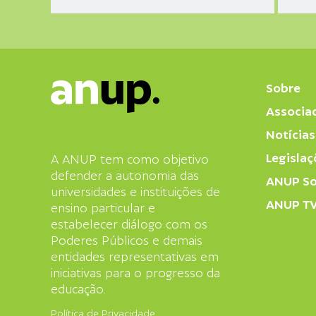
Sobre
Associa
Notícias
Legislaç
A ANUP tem como objetivo
defender a autonomia das
ANUP So
universidades e instituições de
ANUP T
ensino particular e
estabelecer diálogo com os
Poderes Públicos e demais
entidades representativas em
iniciativas para o progresso da
educação.
Política de Privacidade