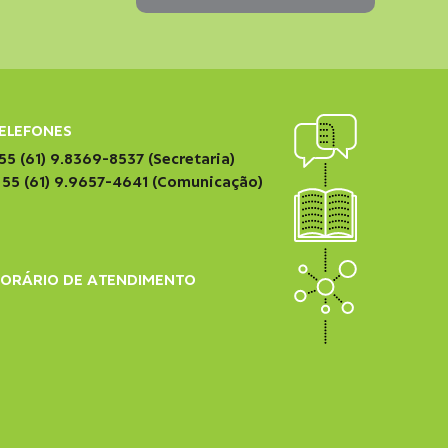
ELEFONES
55 (61) 9.8369-8537 (Secretaria)
 55 (61) 9.9657-4641 (Comunicação)
ORÁRIO DE ATENDIMENTO