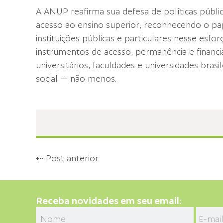
A ANUP reafirma sua defesa de políticas públ
acesso ao ensino superior, reconhecendo o pa
instituições públicas e particulares nesse esfo
instrumentos de acesso, permanência e financi
universitários, faculdades e universidades bra
social — não menos.
⇠ Post anterior
Receba novidades em seu email: