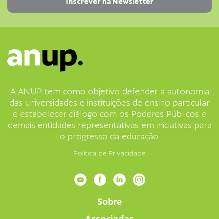
A ANUP tem como objetivo defender a autonomia
das universidades e instituições de ensino particular
e estabelecer diálogo com os Poderes Públicos e
demais entidades representativas em iniciativas para
o progresso da educação.
Política de Privacidade
Sobre