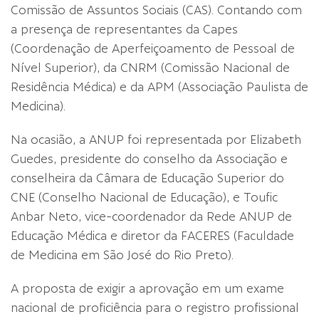
Comissão de Assuntos Sociais (CAS). Contando com
a presença de representantes da Capes
(Coordenação de Aperfeiçoamento de Pessoal de
Nível Superior), da CNRM (Comissão Nacional de
Residência Médica) e da APM (Associação Paulista de
Medicina).
Na ocasião, a ANUP foi representada por Elizabeth
Guedes, presidente do conselho da Associação e
conselheira da Câmara de Educação Superior do
CNE (Conselho Nacional de Educação), e Toufic
Anbar Neto, vice-coordenador da Rede ANUP de
Educação Médica e diretor da FACERES (Faculdade
de Medicina em São José do Rio Preto).
A proposta de exigir a aprovação em um exame
nacional de proficiência para o registro profissional