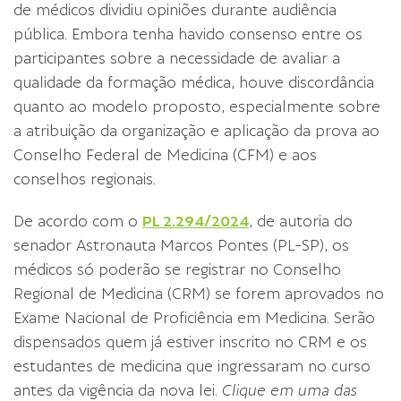
de médicos dividiu opiniões durante audiência
pública. Embora tenha havido consenso entre os
participantes sobre a necessidade de avaliar a
qualidade da formação médica, houve discordância
quanto ao modelo proposto, especialmente sobre
a atribuição da organização e aplicação da prova ao
Conselho Federal de Medicina (CFM) e aos
conselhos regionais.
De acordo com o
PL 2.294/2024
, de autoria do
senador Astronauta Marcos Pontes (PL-SP), os
médicos só poderão se registrar no Conselho
Regional de Medicina (CRM) se forem aprovados no
Exame Nacional de Proficiência em Medicina. Serão
dispensados quem já estiver inscrito no CRM e os
estudantes de medicina que ingressaram no curso
antes da vigência da nova lei.
Clique em uma das