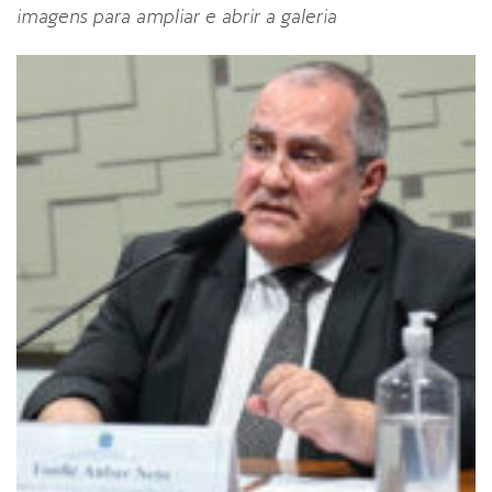
imagens para ampliar e abrir a galeria