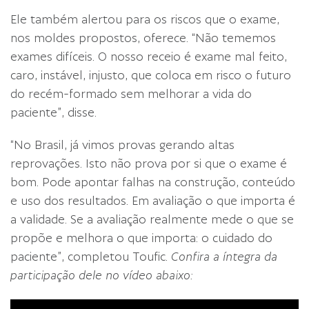
Ele também alertou para os riscos que o exame,
nos moldes propostos, oferece. “Não tememos
exames difíceis. O nosso receio é exame mal feito,
caro, instável, injusto, que coloca em risco o futuro
do recém-formado sem melhorar a vida do
paciente”, disse.
“No Brasil, já vimos provas gerando altas
reprovações. Isto não prova por si que o exame é
bom. Pode apontar falhas na construção, conteúdo
e uso dos resultados. Em avaliação o que importa é
a validade. Se a avaliação realmente mede o que se
propõe e melhora o que importa: o cuidado do
paciente”, completou Toufic.
Confira a íntegra da
participação dele no vídeo abaixo: