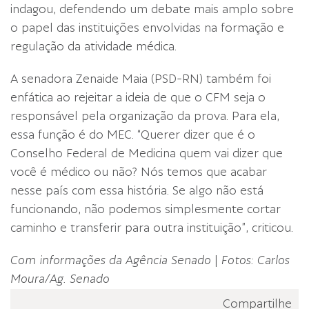
indagou, defendendo um debate mais amplo sobre
o papel das instituições envolvidas na formação e
regulação da atividade médica.
A senadora Zenaide Maia (PSD-RN) também foi
enfática ao rejeitar a ideia de que o CFM seja o
responsável pela organização da prova. Para ela,
essa função é do MEC. “Querer dizer que é o
Conselho Federal de Medicina quem vai dizer que
você é médico ou não? Nós temos que acabar
nesse país com essa história. Se algo não está
funcionando, não podemos simplesmente cortar
caminho e transferir para outra instituição”, criticou.
Com informações da Agência Senado
|
Fotos: Carlos
Moura/Ag. Senado
Compartilhe