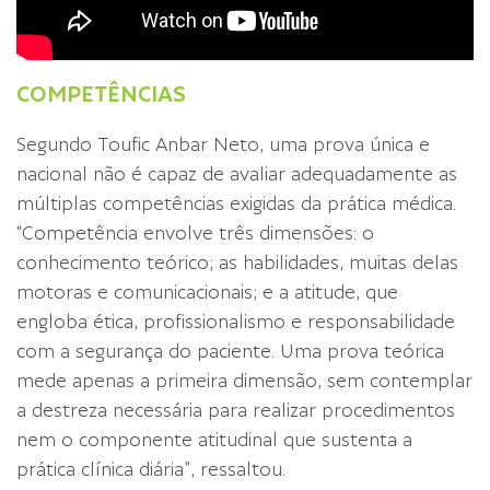
COMPETÊNCIAS
Segundo Toufic Anbar Neto, uma prova única e
nacional não é capaz de avaliar adequadamente as
múltiplas competências exigidas da prática médica.
“Competência envolve três dimensões: o
conhecimento teórico; as habilidades, muitas delas
motoras e comunicacionais; e a atitude, que
engloba ética, profissionalismo e responsabilidade
com a segurança do paciente. Uma prova teórica
mede apenas a primeira dimensão, sem contemplar
a destreza necessária para realizar procedimentos
nem o componente atitudinal que sustenta a
prática clínica diária”, ressaltou.