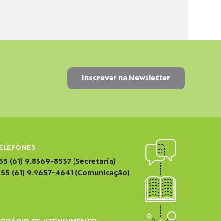
ELEFONES
55 (61) 9.8369-8537 (Secretaria)
 55 (61) 9.9657-4641 (Comunicação)
ORÁRIO DE ATENDIMENTO