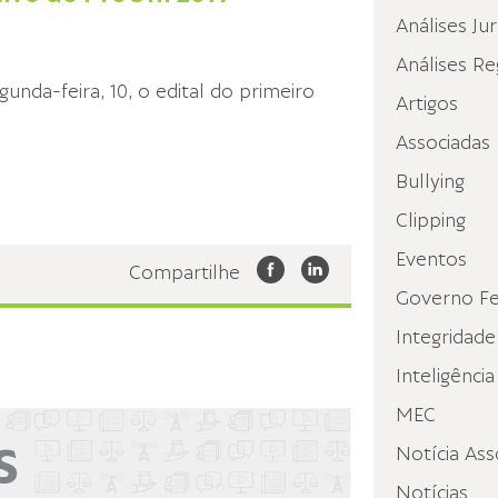
Análises Jur
Análises Re
unda-feira, 10, o edital do primeiro
Artigos
Associadas
Bullying
Clipping
Eventos
Compartilhe
Governo Fe
Integridade
Inteligência
MEC
Notícia Ass
Notícias