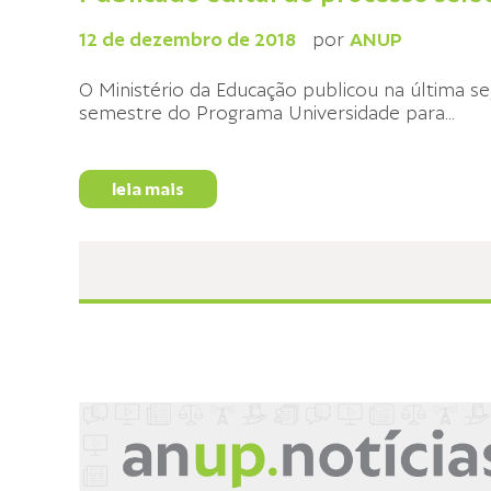
12 de dezembro de 2018
por
ANUP
O Ministério da Educação publicou na última seg
semestre do Programa Universidade para
...
leia mais