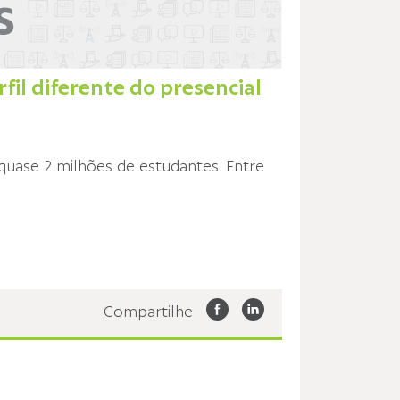
fil diferente do presencial
 quase 2 milhões de estudantes. Entre
Compartilhe