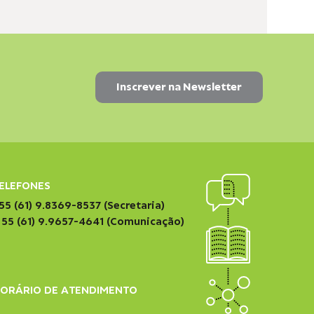
ELEFONES
55 (61) 9.8369-8537 (Secretaria)
 55 (61) 9.9657-4641 (Comunicação)
ORÁRIO DE ATENDIMENTO