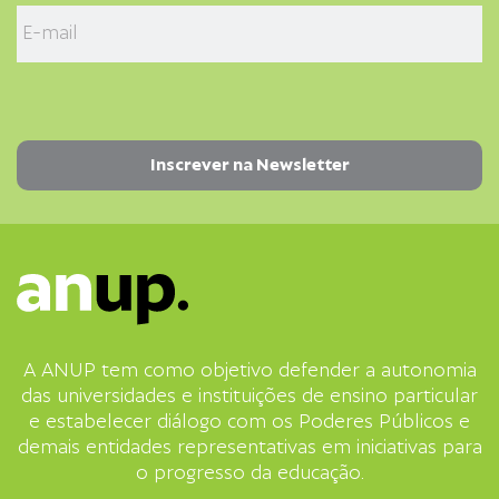
A ANUP tem como objetivo defender a autonomia
das universidades e instituições de ensino particular
e estabelecer diálogo com os Poderes Públicos e
demais entidades representativas em iniciativas para
o progresso da educação.