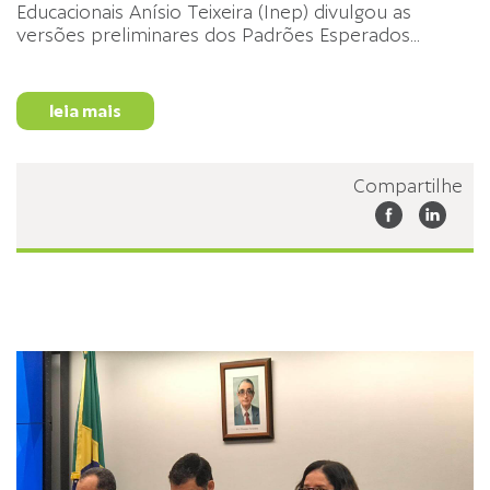
Educacionais Anísio Teixeira (Inep) divulgou as
versões preliminares dos Padrões Esperados
...
leia mais
Compartilhe