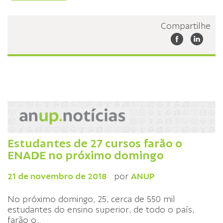
Compartilhe
Estudantes de 27 cursos farão o
ENADE no próximo domingo
21 de novembro de 2018
por
ANUP
No próximo domingo, 25, cerca de 550 mil
estudantes do ensino superior, de todo o país,
farão o
...