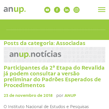
Posts da categoria: Associadas
Participantes da 2ª Etapa do Revalida
já podem consultar a versão
preliminar do Padrões Esperados de
Procedimentos
23 de novembro de 2018
por
ANUP
O Instituto Nacional de Estudos e Pesquisas