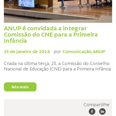
ANUP é convidada a integrar
Comissão do CNE para a Primeira
Infância
25 de janeiro de 2024
por
Comunicação ANUP
Criada na última terça, 23, a Comissão do Conselho
Nacional de Educação (CNE) para a Primeira Infância
...
leia mais
Compartilhe