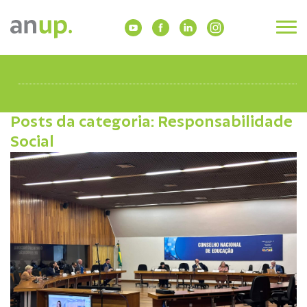
Posts da categoria: Responsabilidade
Social