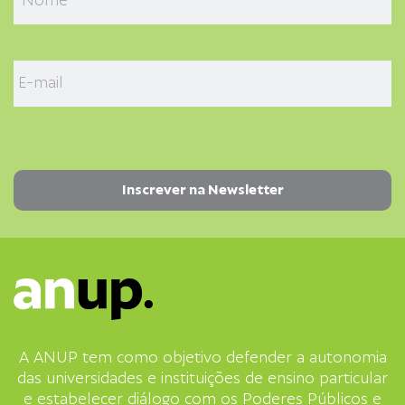
A ANUP tem como objetivo defender a autonomia
das universidades e instituições de ensino particular
e estabelecer diálogo com os Poderes Públicos e