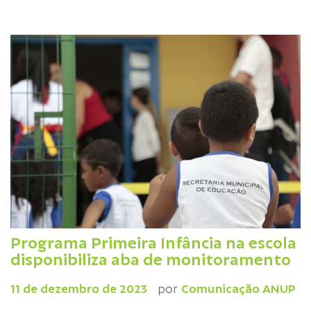
Programa Primeira Infância na escola
disponibiliza aba de monitoramento
11 de dezembro de 2023
por
Comunicação ANUP