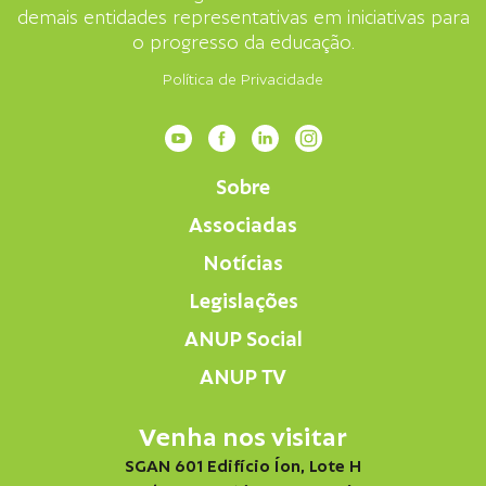
demais entidades representativas em iniciativas para
o progresso da educação.
Política de Privacidade
Sobre
Associadas
Notícias
Legislações
ANUP Social
ANUP TV
Venha nos visitar
SGAN 601 Edifício Íon, Lote H