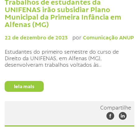
Trabalhos de estudantes da
UNIFENAS irão subsidiar Plano
Municipal da Primeira Infância em
Alfenas (MG)
22 de dezembro de 2023
por
Comunicação ANUP
Estudantes do primeiro semestre do curso de
Direito da UNIFENAS, em Alfenas (MG),
desenvolveram trabalhos voltados às
...
leia mais
Compartilhe