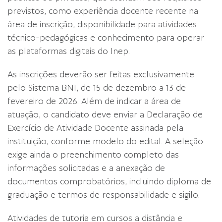
previstos, como experiência docente recente na
área de inscrição, disponibilidade para atividades
técnico-pedagógicas e conhecimento para operar
as plataformas digitais do Inep.
As inscrições deverão ser feitas exclusivamente
pelo Sistema BNI, de 15 de dezembro a 13 de
fevereiro de 2026. Além de indicar a área de
atuação, o candidato deve enviar a Declaração de
Exercício de Atividade Docente assinada pela
instituição, conforme modelo do edital. A seleção
exige ainda o preenchimento completo das
informações solicitadas e a anexação de
documentos comprobatórios, incluindo diploma de
graduação e termos de responsabilidade e sigilo.
Atividades de tutoria em cursos a distância e