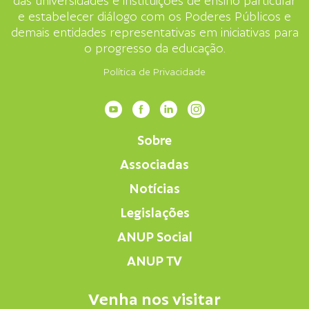
das universidades e instituições de ensino particular
e estabelecer diálogo com os Poderes Públicos e
demais entidades representativas em iniciativas para
o progresso da educação.
Política de Privacidade
Sobre
Associadas
Notícias
Legislações
ANUP Social
ANUP TV
Venha nos visitar