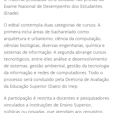
Exame Nacional de Desempenho dos Estudantes
(Enade).
O edital contempla duas categorias de cursos. A
primeira inclui áreas de bacharelado como
arquitetura e urbanismo, ciência da computação,
ciências biológicas, diversas engenharias, química e
sistemas de informação. A segunda abrange cursos
tecnológicos, entre eles análise e desenvolvimento
de sistemas, gestão ambiental, gestão da tecnologia
da informação e redes de computadores. Todo o
processo será conduzido pela Diretoria de Avaliação
da Educação Superior (Daes) do Inep.
A participação é restrita a docentes e pesquisadores
vinculados a Instituições de Ensino Superior,
públicas ou privadas, que atendam aos requisitos