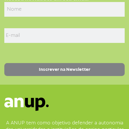
A ANUP tem como objetivo defender a autonomia