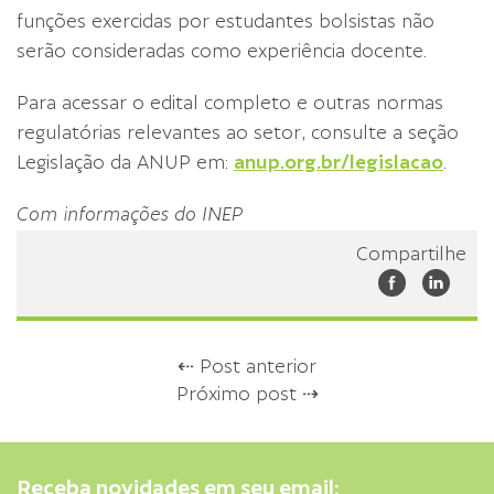
funções exercidas por estudantes bolsistas não
serão consideradas como experiência docente.
Para acessar o edital completo e outras normas
regulatórias relevantes ao setor, consulte a seção
Legislação da ANUP em:
anup.org.br/legislacao
.
Com informações do INEP
Compartilhe
⇠ Post anterior
Próximo post ⇢
Receba novidades em seu email: