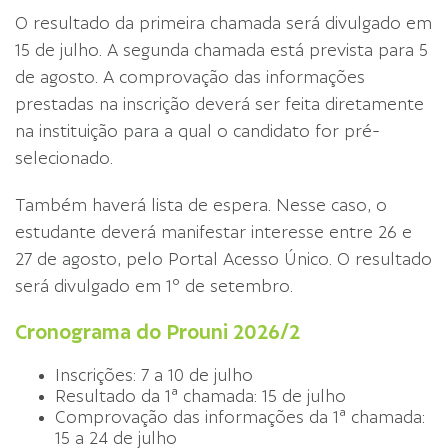
O resultado da primeira chamada será divulgado em
15 de julho. A segunda chamada está prevista para 5
de agosto. A comprovação das informações
prestadas na inscrição deverá ser feita diretamente
na instituição para a qual o candidato for pré-
selecionado.
Também haverá lista de espera. Nesse caso, o
estudante deverá manifestar interesse entre 26 e
27 de agosto, pelo Portal Acesso Único. O resultado
será divulgado em 1º de setembro.
Cronograma do Prouni 2026/2
Inscrições: 7 a 10 de julho
Resultado da 1ª chamada: 15 de julho
Comprovação das informações da 1ª chamada:
15 a 24 de julho