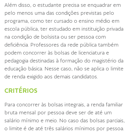
Além disso, o estudante precisa se enquadrar em
pelo menos uma das condições previstas pelo
programa, como ter cursado o ensino médio em
escola pública, ter estudado em instituição privada
na condição de bolsista ou ser pessoa com
deficiência. Professores da rede pública também
podem concorrer às bolsas de licenciatura e
pedagogia destinadas à formação do magistério da
educação básica. Nesse caso, não se aplica o limite
de renda exigido aos demais candidatos.
CRITÉRIOS
Para concorrer às bolsas integrais, a renda familiar
bruta mensal por pessoa deve ser de até um
salário mínimo e meio. No caso das bolsas parciais,
o limite é de até três salários mínimos por pessoa.