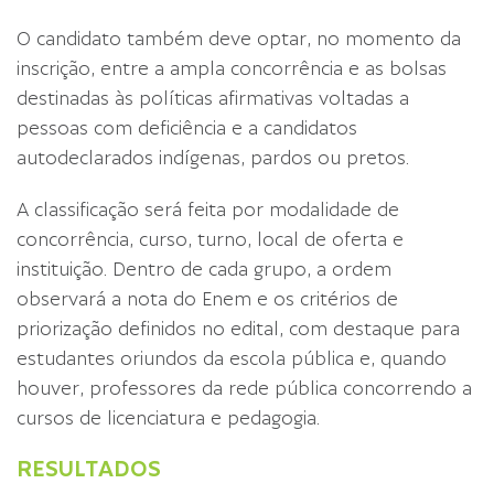
O candidato também deve optar, no momento da
inscrição, entre a ampla concorrência e as bolsas
destinadas às políticas afirmativas voltadas a
pessoas com deficiência e a candidatos
autodeclarados indígenas, pardos ou pretos.
A classificação será feita por modalidade de
concorrência, curso, turno, local de oferta e
instituição. Dentro de cada grupo, a ordem
observará a nota do Enem e os critérios de
priorização definidos no edital, com destaque para
estudantes oriundos da escola pública e, quando
houver, professores da rede pública concorrendo a
cursos de licenciatura e pedagogia.
RESULTADOS