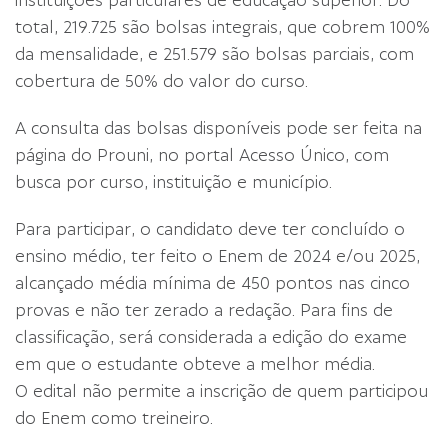
instituições particulares de educação superior. Do
total, 219.725 são bolsas integrais, que cobrem 100%
da mensalidade, e 251.579 são bolsas parciais, com
cobertura de 50% do valor do curso.
A consulta das bolsas disponíveis pode ser feita na
página do Prouni, no portal Acesso Único, com
busca por curso, instituição e município.
Para participar, o candidato deve ter concluído o
ensino médio, ter feito o Enem de 2024 e/ou 2025,
alcançado média mínima de 450 pontos nas cinco
provas e não ter zerado a redação. Para fins de
classificação, será considerada a edição do exame
em que o estudante obteve a melhor média.
O edital não permite a inscrição de quem participou
do Enem como treineiro.