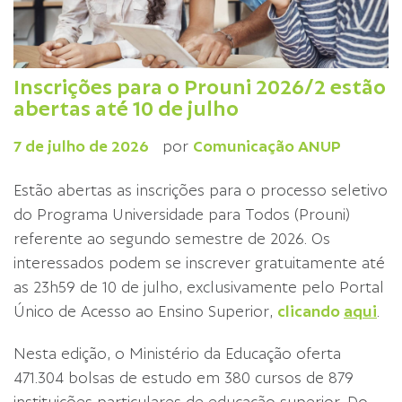
Inscrições para o Prouni 2026/2 estão
abertas até 10 de julho
7 de julho de 2026
por
Comunicação ANUP
Estão abertas as inscrições para o processo seletivo
do Programa Universidade para Todos (Prouni)
referente ao segundo semestre de 2026. Os
interessados podem se inscrever gratuitamente até
as 23h59 de 10 de julho, exclusivamente pelo Portal
Único de Acesso ao Ensino Superior,
clicando
aqui
.
Nesta edição, o Ministério da Educação oferta
471.304 bolsas de estudo em 380 cursos de 879