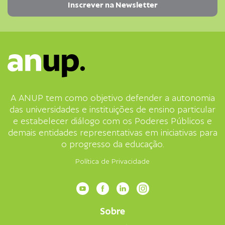
A ANUP tem como objetivo defender a autonomia
das universidades e instituições de ensino particular
e estabelecer diálogo com os Poderes Públicos e
demais entidades representativas em iniciativas para
o progresso da educação.
Política de Privacidade
Sobre