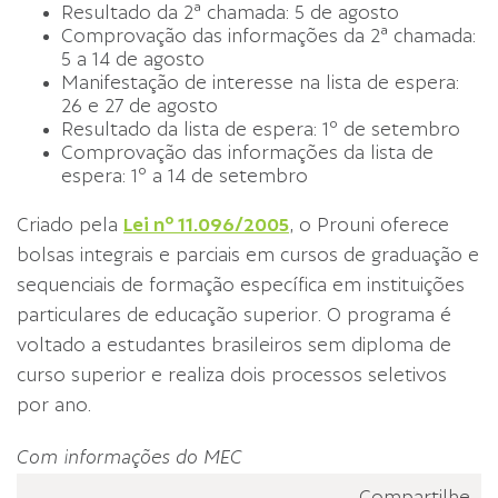
Resultado da 2ª chamada: 5 de agosto
Comprovação das informações da 2ª chamada:
5 a 14 de agosto
Manifestação de interesse na lista de espera:
26 e 27 de agosto
Resultado da lista de espera: 1º de setembro
Comprovação das informações da lista de
espera: 1º a 14 de setembro
Criado pela
Lei nº 11.096/2005
, o Prouni oferece
bolsas integrais e parciais em cursos de graduação e
sequenciais de formação específica em instituições
particulares de educação superior. O programa é
voltado a estudantes brasileiros sem diploma de
curso superior e realiza dois processos seletivos
por ano.
Com informações do MEC