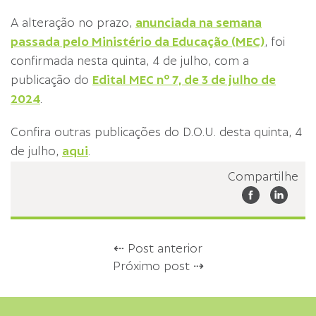
A alteração no prazo,
anunciada na semana
passada pelo Ministério da Educação (MEC)
, foi
confirmada nesta quinta, 4 de julho, com a
publicação do
Edital MEC nº 7, de 3 de julho de
2024
.
Confira outras publicações do D.O.U. desta quinta, 4
de julho,
aqui
.
Compartilhe
⇠ Post anterior
Próximo post ⇢