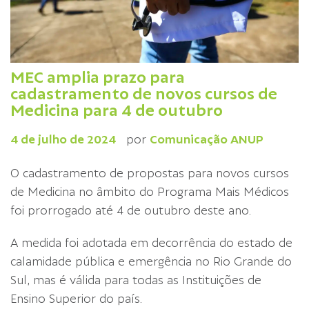
MEC amplia prazo para
cadastramento de novos cursos de
Medicina para 4 de outubro
4 de julho de 2024
por
Comunicação ANUP
O cadastramento de propostas para novos cursos
de Medicina no âmbito do Programa Mais Médicos
foi prorrogado até 4 de outubro deste ano.
A medida foi adotada em decorrência do estado de
calamidade pública e emergência no Rio Grande do
Sul, mas é válida para todas as Instituições de
Ensino Superior do país.