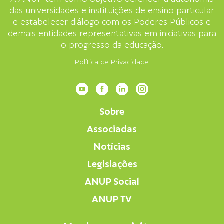
das universidades e instituições de ensino particular
e estabelecer diálogo com os Poderes Públicos e
demais entidades representativas em iniciativas para
o progresso da educação.
Política de Privacidade
Sobre
Associadas
Notícias
Legislações
ANUP Social
ANUP TV