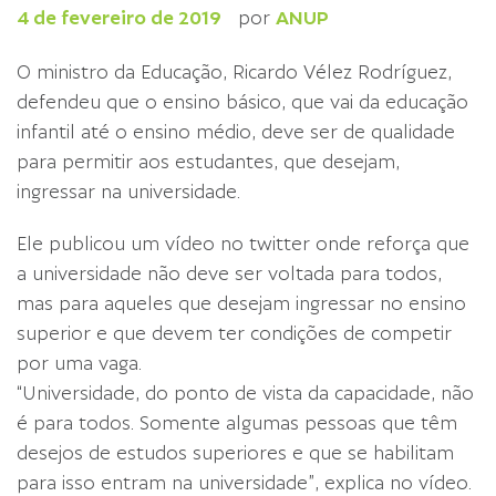
4 de fevereiro de 2019
por
ANUP
O ministro da Educação, Ricardo Vélez Rodríguez,
defendeu que o ensino básico, que vai da educação
infantil até o ensino médio, deve ser de qualidade
para permitir aos estudantes, que desejam,
ingressar na universidade.
Ele publicou um vídeo no twitter onde reforça que
a universidade não deve ser voltada para todos,
mas para aqueles que desejam ingressar no ensino
superior e que devem ter condições de competir
por uma vaga.
“Universidade, do ponto de vista da capacidade, não
é para todos. Somente algumas pessoas que têm
desejos de estudos superiores e que se habilitam
para isso entram na universidade”, explica no vídeo.