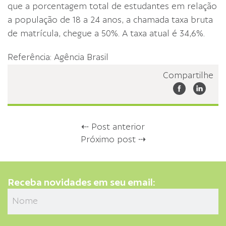
que a porcentagem total de estudantes em relação
a população de 18 a 24 anos, a chamada taxa bruta
de matrícula, chegue a 50%. A taxa atual é 34,6%.
Referência: Agência Brasil
Compartilhe
⇠ Post anterior
Próximo post ⇢
Receba novidades em seu email: