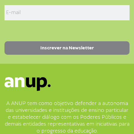
A ANUP tem como objetivo defender a autonomia
das universidades e instituições de ensino particular
e estabelecer diálogo com os Poderes Públicos e
demais entidades representativas em iniciativas para
o progresso da educação.