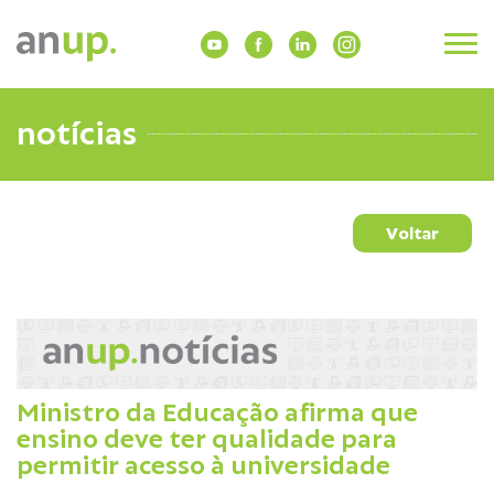
notícias
Voltar
Ministro da Educação afirma que
ensino deve ter qualidade para
permitir acesso à universidade