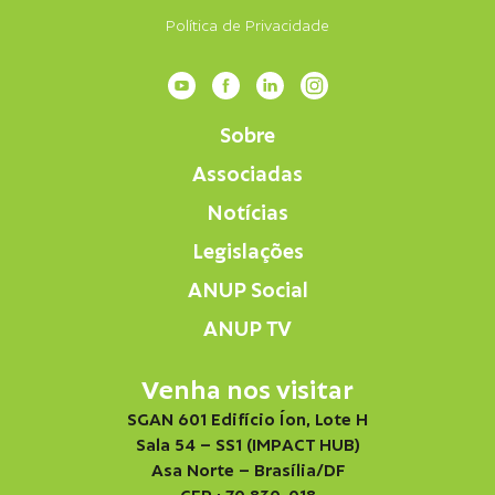
Política de Privacidade
Sobre
Associadas
Notícias
Legislações
ANUP Social
ANUP TV
Venha nos visitar
SGAN 601 Edifício Íon, Lote H
Sala 54 – SS1 (IMPACT HUB)
Asa Norte – Brasília/DF