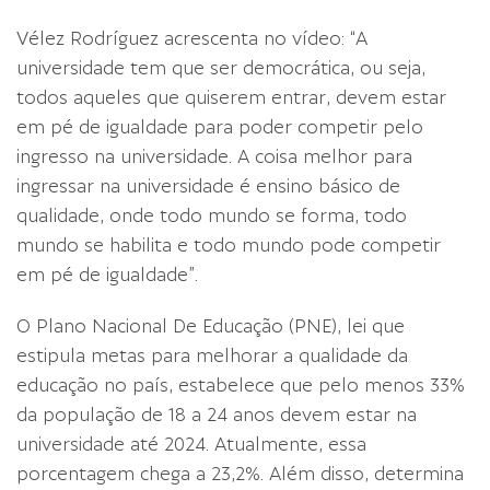
Vélez Rodríguez acrescenta no vídeo: “A
universidade tem que ser democrática, ou seja,
todos aqueles que quiserem entrar, devem estar
em pé de igualdade para poder competir pelo
ingresso na universidade. A coisa melhor para
ingressar na universidade é ensino básico de
qualidade, onde todo mundo se forma, todo
mundo se habilita e todo mundo pode competir
em pé de igualdade”.
O Plano Nacional De Educação (PNE), lei que
estipula metas para melhorar a qualidade da
educação no país, estabelece que pelo menos 33%
da população de 18 a 24 anos devem estar na
universidade até 2024. Atualmente, essa
porcentagem chega a 23,2%. Além disso, determina