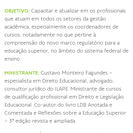
OBJETIVO:
Capacitar e atualizar em os profissionais
que atuam em todos os setores da gestão
acadêmica, especialmente os coordenadores de
cursos, notadamente no que pertine à
compreensão do novo marco regulatório para a
educação superior, no âmbito do sistema federal de
ensino.
MINISTRANTE:
Gustavo Monteiro Fagundes –
especialista em Direito Educacional, advogado,
consultor jurídico do ILAPE. Ministrante de cursos
de qualificação profissional em Direito e Legislação
Educacional. Co-autor do livro LDB Anotada e
Comentada e Reflexões sobre a Educação Superior
– 3ª edição revista e ampliada.