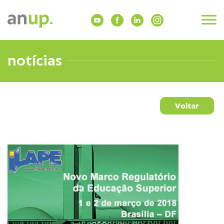
notícias
Voltar