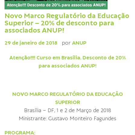
Novo Marco Regulatório da Educação
Superior – 20% de desconto para
associados ANUP!
29 de janeiro de 2018
por
ANUP
Atenção!!!! Curso em Brasília. Desconto de 20%
para associados ANUP!
NOVO MARCO REGULATÓRIO DA EDUCAÇÃO
SUPERIOR
Brasília – DF, 1 e 2 de Março de 2018
Ministrante: Gustavo Monteiro Fagundes
PROGRAMA: