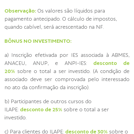
Observação:
Os valores são líquidos para
pagamento antecipado. O cálculo de impostos,
quando cabível, será acrescentado na NF.
BÔNUS NO INVESTIMENTO:
a) Inscrição efetivada por IES associada à ABMES,
ANACEU, ANUP, e ANPI-IES:
desconto de
20%
sobre o total a ser investido. (A condição de
associado deve ser comprovada pelo interessado
no ato da confirmação da inscrição).
b) Participantes de outros cursos do
ILAPE:
desconto de 25%
sobre o total a ser
investido.
c) Para clientes do ILAPE:
desconto de 30%
sobre o