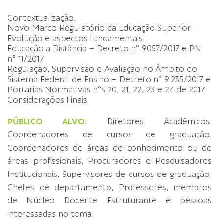
Contextualização.
Novo Marco Regulatório da Educação Superior –
Evolução e aspectos fundamentais.
Educação a Distância – Decreto n° 9057/2017 e PN
n° 11/2017
Regulação, Supervisão e Avaliação no Âmbito do
Sistema Federal de Ensino – Decreto n° 9.235/2017 e
Portarias Normativas n°s 20, 21, 22, 23 e 24 de 2017
Considerações Finais.
PÚBLICO ALVO:
Diretores Acadêmicos,
Coordenadores de cursos de graduação,
Coordenadores de áreas de conhecimento ou de
áreas profissionais, Procuradores e Pesquisadores
Institucionais, Supervisores de cursos de graduação,
Chefes de departamento, Professores, membros
de Núcleo Docente Estruturante e pessoas
interessadas no tema.