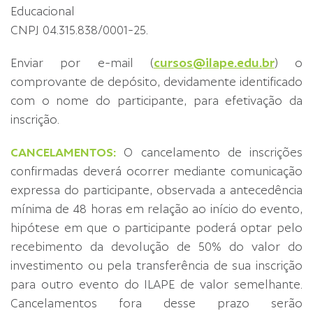
Educacional
CNPJ 04.315.838/0001-25.
Enviar por e-mail (
cursos@ilape.edu.br
) o
comprovante de depósito, devidamente identificado
com o nome do participante, para efetivação da
inscrição.
CANCELAMENTOS:
O cancelamento de inscrições
confirmadas deverá ocorrer mediante comunicação
expressa do participante, observada a antecedência
mínima de 48 horas em relação ao início do evento,
hipótese em que o participante poderá optar pelo
recebimento da devolução de 50% do valor do
investimento ou pela transferência de sua inscrição
para outro evento do ILAPE de valor semelhante.
Cancelamentos fora desse prazo serão