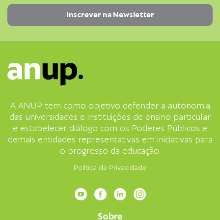
A ANUP tem como objetivo defender a autonomia
das universidades e instituições de ensino particular
e estabelecer diálogo com os Poderes Públicos e
demais entidades representativas em iniciativas para
o progresso da educação.
Política de Privacidade
Sobre