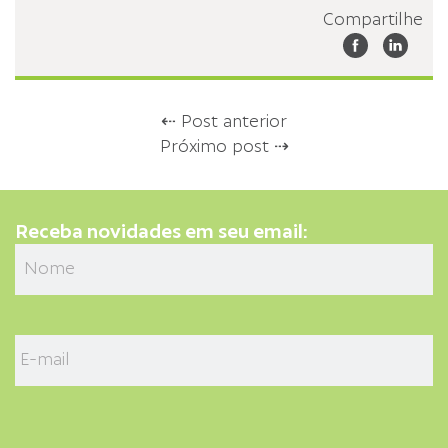
Compartilhe
⇠ Post anterior
Próximo post ⇢
Receba novidades em seu email: