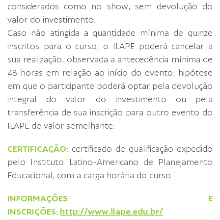
considerados como no show, sem devolução do
valor do investimento.
Caso não atingida a quantidade mínima de quinze
inscritos para o curso, o ILAPE poderá cancelar a
sua realização, observada a antecedência mínima de
48 horas em relação ao início do evento, hipótese
em que o participante poderá optar pela devolução
integral do valor do investimento ou pela
transferência de sua inscrição para outro evento do
ILAPE de valor semelhante.
CERTIFICAÇÃO:
certificado de qualificação expedido
pelo Instituto Latino-Americano de Planejamento
Educacional, com a carga horária do curso.
INFORMAÇÕES E
INSCRIÇÕES:
http://www.ilape.edu.br/