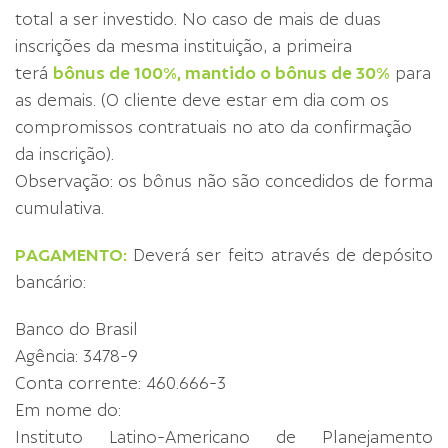
total a ser investido. No caso de mais de duas
inscrições da mesma instituição, a primeira
terá
bônus de 100%, mantido o bônus de 30%
para
as demais. (O cliente deve estar em dia com os
compromissos contratuais no ato da confirmação
da inscrição).
Observação: os bônus não são concedidos de forma
cumulativa.
PAGAMENTO:
Deverá ser feito através de depósito
bancário:
Banco do Brasil
Agência: 3478-9
Conta corrente: 460.666-3
Em nome do:
Instituto Latino-Americano de Planejamento