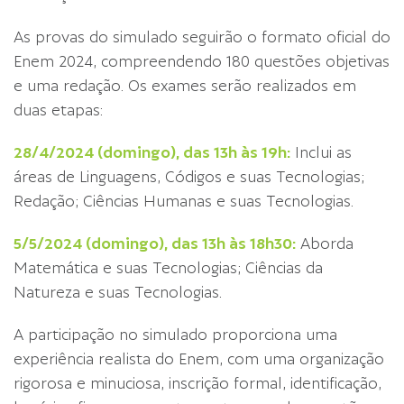
As provas do simulado seguirão o formato oficial do
Enem 2024, compreendendo 180 questões objetivas
e uma redação. Os exames serão realizados em
duas etapas:
28/4/2024 (domingo), das 13h às 19h:
Inclui as
áreas de Linguagens, Códigos e suas Tecnologias;
Redação; Ciências Humanas e suas Tecnologias.
5/5/2024 (domingo), das 13h às 18h30:
Aborda
Matemática e suas Tecnologias; Ciências da
Natureza e suas Tecnologias.
A participação no simulado proporciona uma
experiência realista do Enem, com uma organização
rigorosa e minuciosa, inscrição formal, identificação,