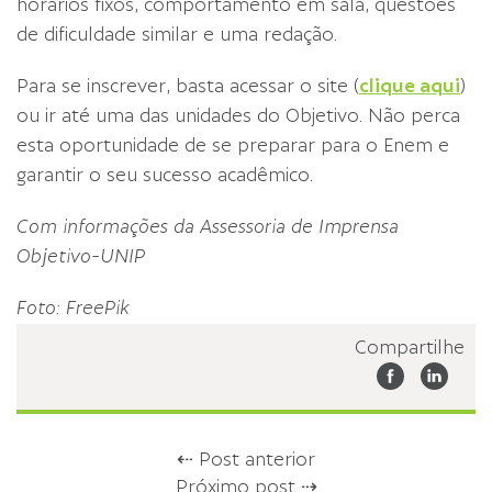
horários fixos, comportamento em sala, questões
de dificuldade similar e uma redação.
Para se inscrever, basta acessar o site (
clique aqui
)
ou ir até uma das unidades do Objetivo. Não perca
esta oportunidade de se preparar para o Enem e
garantir o seu sucesso acadêmico.
Com informações da Assessoria de Imprensa
Objetivo-UNIP
Foto: FreePik
Compartilhe
⇠ Post anterior
Próximo post ⇢