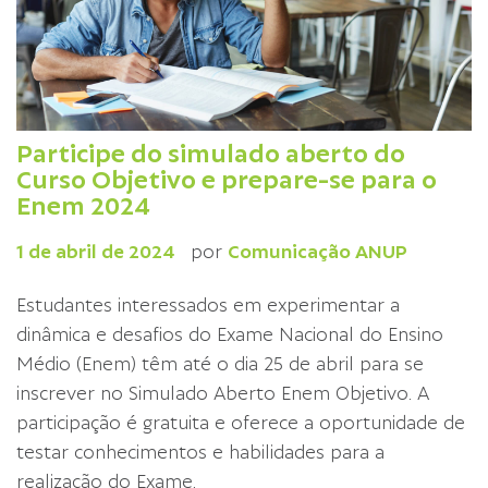
Participe do simulado aberto do
Curso Objetivo e prepare-se para o
Enem 2024
1 de abril de 2024
por
Comunicação ANUP
Estudantes interessados em experimentar a
dinâmica e desafios do Exame Nacional do Ensino
Médio (Enem) têm até o dia 25 de abril para se
inscrever no Simulado Aberto Enem Objetivo. A
participação é gratuita e oferece a oportunidade de
testar conhecimentos e habilidades para a
realização do Exame.