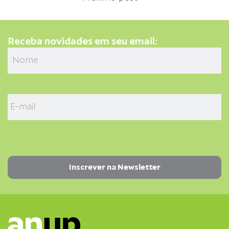
Receba novidades em seu email: