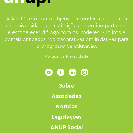
A ANUP tem como objetivo defender a autonomia
das universidades e instituições de ensino particular
e estabelecer diálogo com os Poderes Públicos e
demais entidades representativas em iniciativas para
o progresso da educação.
Política de Privacidade
Sobre
Associadas
Notícias
Legislações
ANUP Social