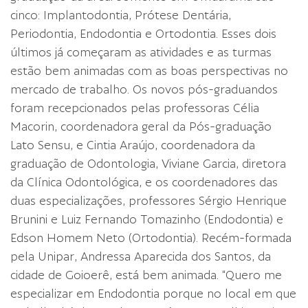
cinco: Implantodontia, Prótese Dentária,
Periodontia, Endodontia e Ortodontia. Esses dois
últimos já começaram as atividades e as turmas
estão bem animadas com as boas perspectivas no
mercado de trabalho. Os novos pós-graduandos
foram recepcionados pelas professoras Célia
Macorin, coordenadora geral da Pós-graduação
Lato Sensu, e Cintia Araújo, coordenadora da
graduação de Odontologia, Viviane Garcia, diretora
da Clínica Odontológica, e os coordenadores das
duas especializações, professores Sérgio Henrique
Brunini e Luiz Fernando Tomazinho (Endodontia) e
Edson Homem Neto (Ortodontia). Recém-formada
pela Unipar, Andressa Aparecida dos Santos, da
cidade de Goioerê, está bem animada. “Quero me
especializar em Endodontia porque no local em que