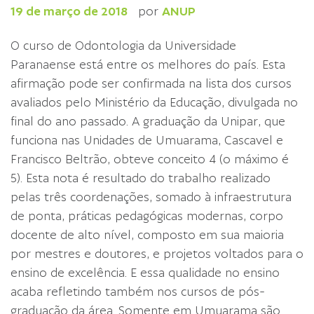
19 de março de 2018
por
ANUP
O curso de Odontologia da Universidade
Paranaense está entre os melhores do país. Esta
afirmação pode ser confirmada na lista dos cursos
avaliados pelo Ministério da Educação, divulgada no
final do ano passado. A graduação da Unipar, que
funciona nas Unidades de Umuarama, Cascavel e
Francisco Beltrão, obteve conceito 4 (o máximo é
5). Esta nota é resultado do trabalho realizado
pelas três coordenações, somado à infraestrutura
de ponta, práticas pedagógicas modernas, corpo
docente de alto nível, composto em sua maioria
por mestres e doutores, e projetos voltados para o
ensino de excelência. E essa qualidade no ensino
acaba refletindo também nos cursos de pós-
graduação da área. Somente em Umuarama são