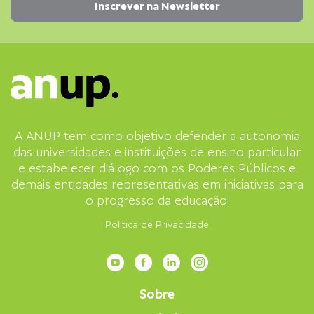
A ANUP tem como objetivo defender a autonomia
das universidades e instituições de ensino particular
e estabelecer diálogo com os Poderes Públicos e
demais entidades representativas em iniciativas para
o progresso da educação.
Política de Privacidade
Sobre