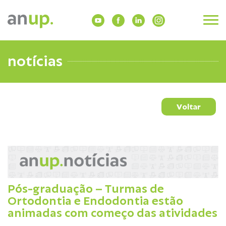
notícias
Voltar
Pós-graduação – Turmas de
Ortodontia e Endodontia estão
animadas com começo das atividades