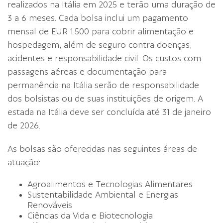
realizados na Itália em 2025 e terão uma duração de
3 a 6 meses. Cada bolsa inclui um pagamento
mensal de EUR 1.500 para cobrir alimentação e
hospedagem, além de seguro contra doenças,
acidentes e responsabilidade civil. Os custos com
passagens aéreas e documentação para
permanência na Itália serão de responsabilidade
dos bolsistas ou de suas instituições de origem. A
estada na Itália deve ser concluída até 31 de janeiro
de 2026.
As bolsas são oferecidas nas seguintes áreas de
atuação:
Agroalimentos e Tecnologias Alimentares
Sustentabilidade Ambiental e Energias
Renováveis
Ciências da Vida e Biotecnologia