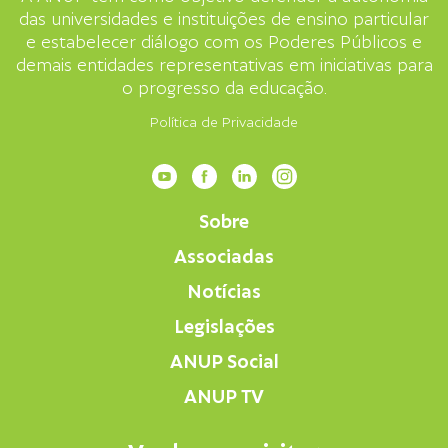
das universidades e instituições de ensino particular
e estabelecer diálogo com os Poderes Públicos e
demais entidades representativas em iniciativas para
o progresso da educação.
Política de Privacidade
Sobre
Associadas
Notícias
Legislações
ANUP Social
ANUP TV