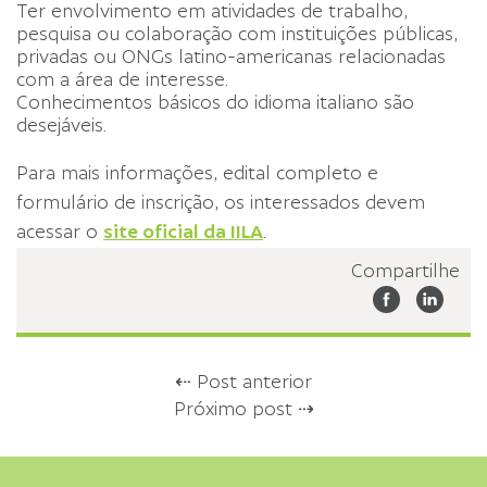
Ter envolvimento em atividades de trabalho,
pesquisa ou colaboração com instituições públicas,
privadas ou ONGs latino-americanas relacionadas
com a área de interesse.
Conhecimentos básicos do idioma italiano são
desejáveis.
Para mais informações, edital completo e
formulário de inscrição, os interessados devem
acessar o
site oficial da IILA
.
Compartilhe
⇠ Post anterior
Próximo post ⇢