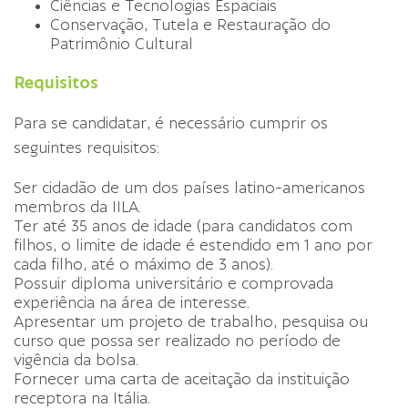
Ciências e Tecnologias Espaciais
Conservação, Tutela e Restauração do
Patrimônio Cultural
Requisitos
Para se candidatar, é necessário cumprir os
seguintes requisitos:
Ser cidadão de um dos países latino-americanos
membros da IILA.
Ter até 35 anos de idade (para candidatos com
filhos, o limite de idade é estendido em 1 ano por
cada filho, até o máximo de 3 anos).
Possuir diploma universitário e comprovada
experiência na área de interesse.
Apresentar um projeto de trabalho, pesquisa ou
curso que possa ser realizado no período de
vigência da bolsa.
Fornecer uma carta de aceitação da instituição
receptora na Itália.