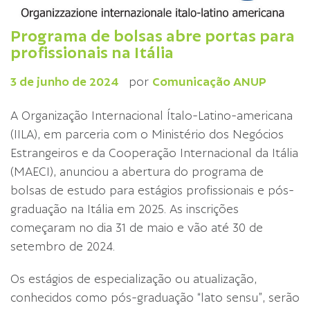
Programa de bolsas abre portas para
profissionais na Itália
3 de junho de 2024
por
Comunicação ANUP
A Organização Internacional Ítalo-Latino-americana
(IILA), em parceria com o Ministério dos Negócios
Estrangeiros e da Cooperação Internacional da Itália
(MAECI), anunciou a abertura do programa de
bolsas de estudo para estágios profissionais e pós-
graduação na Itália em 2025. As inscrições
começaram no dia 31 de maio e vão até 30 de
setembro de 2024.
Os estágios de especialização ou atualização,
conhecidos como pós-graduação “lato sensu”, serão