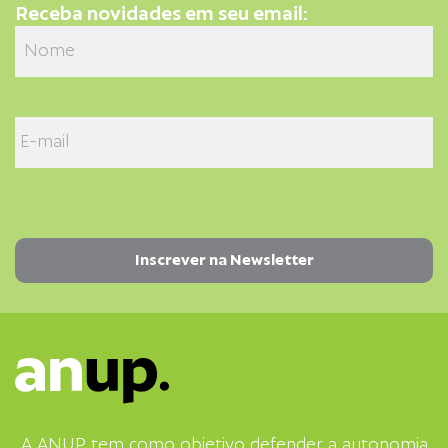
Receba novidades em seu email:
A ANUP tem como objetivo defender a autonomia