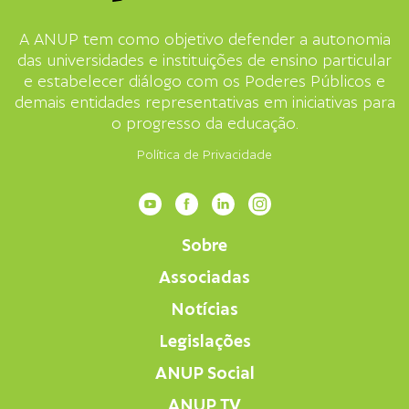
A ANUP tem como objetivo defender a autonomia
das universidades e instituições de ensino particular
e estabelecer diálogo com os Poderes Públicos e
demais entidades representativas em iniciativas para
o progresso da educação.
Política de Privacidade
Sobre
Associadas
Notícias
Legislações
ANUP Social
ANUP TV