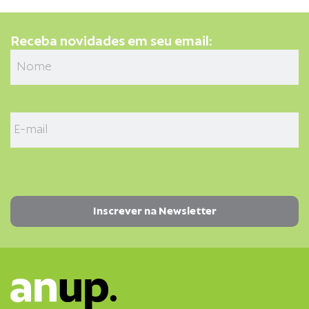
Receba novidades em seu email: