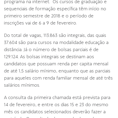
programa na internet. Os cursos de graduação e
sequenciais de formação específica têm início no
primeiro semestre de 2018 e o período de
inscrições vai de 6 a 9 de fevereiro.
Do total de vagas, 113.863 são integrais, das quais
37.604 são para cursos na modalidade educação a
distância. Já o número de bolsas parciais é de
129.124. As bolsas integrais se destinam aos
candidatos que possuam renda per capita mensal
de até 1,5 salário mínimo, enquanto que as parciais
para aqueles com renda familiar mensal de até três
salários mínimos.
A consulta da primeira chamada está prevista para
14 de fevereiro, e entre os dias 15 e 23 do mesmo
mês os candidatos selecionados deverão fazer a