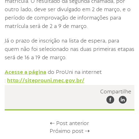
matrícula. O resultado da segunda chamada, por
outro lado, deve ser divulgado em 2 de março, e o
período de comprovação de informações para
matrícula será de 2 a 9 de março.
Já o prazo de inscrição na lista de espera, para
quem não foi selecionado nas duas primeiras etapas
será de 16 a 19 de março.
Acesse a página
do ProUni na internet
:
http://siteprouni.mec.gov.br/
Compartilhe
⇠ Post anterior
Próximo post ⇢