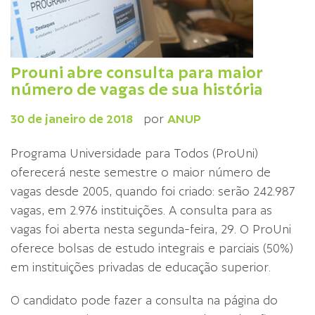
Prouni abre consulta para maior
número de vagas de sua história
30 de janeiro de 2018
por
ANUP
Programa Universidade para Todos (ProUni)
oferecerá neste semestre o maior número de
vagas desde 2005, quando foi criado: serão 242.987
vagas, em 2.976 instituições. A consulta para as
vagas foi aberta nesta segunda-feira, 29. O ProUni
oferece bolsas de estudo integrais e parciais (50%)
em instituições privadas de educação superior.
O candidato pode fazer a consulta na página do