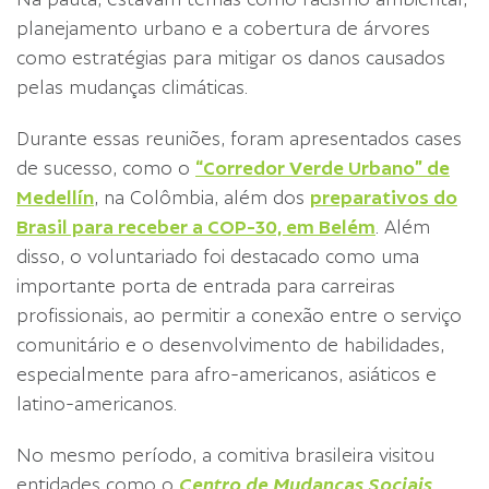
planejamento urbano e a cobertura de árvores
como estratégias para mitigar os danos causados
pelas mudanças climáticas.
Durante essas reuniões, foram apresentados cases
de sucesso, como o
“Corredor Verde Urbano” de
Medellín
, na Colômbia, além dos
preparativos do
Brasil para receber a COP-30, em Belém
. Além
disso, o voluntariado foi destacado como uma
importante porta de entrada para carreiras
profissionais, ao permitir a conexão entre o serviço
comunitário e o desenvolvimento de habilidades,
especialmente para afro-americanos, asiáticos e
latino-americanos.
No mesmo período, a comitiva brasileira visitou
entidades como o
Centro de Mudanças Sociais