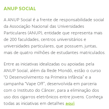
ANUP SOCIAL
A ANUP Social é a frente de responsabilidade social
da Associação Nacional das Universidades
Particulares (ANUP), entidade que representa mais
de 200 faculdades, centros universitários e
universidades particulares, que possuem, juntas,
mais de quatro milhões de estudantes matriculados.
Entre as iniciativas idealizadas ou apoiadas pela
ANUP Social, além da Rede Mondó, estão o curso
“O Desenvolvimento na Primeira Infância” e a
campanha “Vape Off”, desenvolvida em parceria
com o Instituto do Câncer, para a eliminação dos
uso dos cigarros eletrônicos entre jovens. Conheça
todas as iniciativas em detalhes
aqui
.