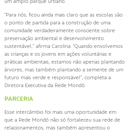
um amplo parque urbano.
“Para nós, ficou ainda mais claro que as escolas são
o ponto de partida para a construção de uma
comunidade verdadeiramente consciente sobre
preservação ambiental e desenvolvimento
sustentável,” afirma Carolina. “Quando envolvemos
as crianças e os jovens em ações voluntárias e
práticas ambientais, estamos não apenas plantando
árvores, mas também plantando a semente de um
futuro mais verde e responsável”, completa a
Diretora Executiva da Rede Mondó.
PARCERIA
Esse intercâmbio foi mais uma oportunidade em
que a Rede Mondó não só fortaleceu sua rede de
relacionamentos, mas também apresentou o