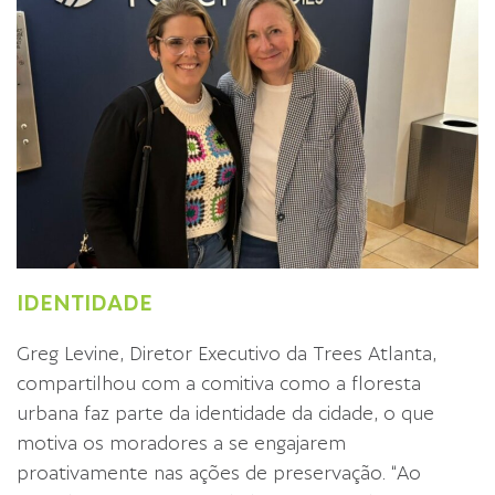
IDENTIDADE
Greg Levine, Diretor Executivo da Trees Atlanta,
compartilhou com a comitiva como a floresta
urbana faz parte da identidade da cidade, o que
motiva os moradores a se engajarem
proativamente nas ações de preservação. “Ao