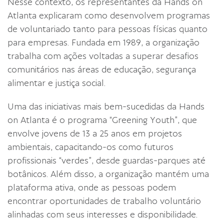
Nesse contexto, os representantes da Hands on
Atlanta explicaram como desenvolvem programas
de voluntariado tanto para pessoas físicas quanto
para empresas. Fundada em 1989, a organização
trabalha com ações voltadas a superar desafios
comunitários nas áreas de educação, segurança
alimentar e justiça social.
Uma das iniciativas mais bem-sucedidas da Hands
on Atlanta é o programa “Greening Youth”, que
envolve jovens de 13 a 25 anos em projetos
ambientais, capacitando-os como futuros
profissionais “verdes”, desde guardas-parques até
botânicos. Além disso, a organização mantém uma
plataforma ativa, onde as pessoas podem
encontrar oportunidades de trabalho voluntário
alinhadas com seus interesses e disponibilidade.