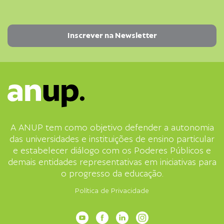
A ANUP tem como objetivo defender a autonomia
das universidades e instituições de ensino particular
e estabelecer diálogo com os Poderes Públicos e
demais entidades representativas em iniciativas para
o progresso da educação.
Política de Privacidade