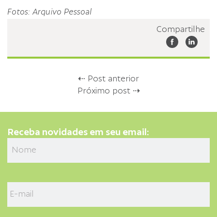
Fotos: Arquivo Pessoal
Compartilhe
⇠ Post anterior
Próximo post ⇢
Receba novidades em seu email: