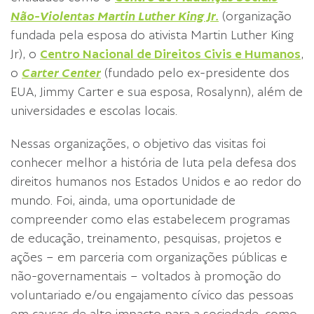
Não-Violentas Martin Luther King Jr.
(organização
fundada pela esposa do ativista Martin Luther King
Jr), o
Centro Nacional de Direitos Civis e Humanos
,
o
Carter Center
(fundado pelo ex-presidente dos
EUA, Jimmy Carter e sua esposa, Rosalynn), além de
universidades e escolas locais.
Nessas organizações, o objetivo das visitas foi
conhecer melhor a história de luta pela defesa dos
direitos humanos nos Estados Unidos e ao redor do
mundo. Foi, ainda, uma oportunidade de
compreender como elas estabelecem programas
de educação, treinamento, pesquisas, projetos e
ações – em parceria com organizações públicas e
não-governamentais – voltados à promoção do
voluntariado e/ou engajamento cívico das pessoas