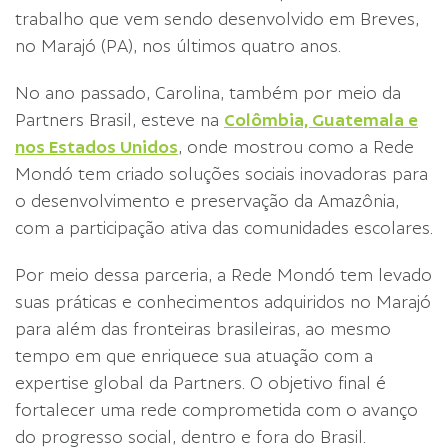
trabalho que vem sendo desenvolvido em Breves,
no Marajó (PA), nos últimos quatro anos.
No ano passado, Carolina, também por meio da
Partners Brasil, esteve na
Colômbia, Guatemala e
nos Estados Unidos
, onde mostrou como a Rede
Mondó tem criado soluções sociais inovadoras para
o desenvolvimento e preservação da Amazônia,
com a participação ativa das comunidades escolares.
Por meio dessa parceria, a Rede Mondó tem levado
suas práticas e conhecimentos adquiridos no Marajó
para além das fronteiras brasileiras, ao mesmo
tempo em que enriquece sua atuação com a
expertise global da Partners. O objetivo final é
fortalecer uma rede comprometida com o avanço
do progresso social, dentro e fora do Brasil.