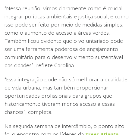
“Nessa reunião, vimos claramente como é crucial
integrar políticas ambientais e justiça social, e como
isso pode ser feito por meio de medidas simples,
como o aumento do acesso a áreas verdes.
Também ficou evidente que o voluntariado pode
ser uma ferramenta poderosa de engajamento
comunitário para o desenvolvimento sustentável
das cidades”, reflete Carolina.
“Essa integração pode não só melhorar a qualidade
de vida urbana, mas também proporcionar
oportunidades profissionais para grupos que
historicamente tiveram menos acesso a essas
chances”, completa.
Na segunda semana de intercâmbio, o ponto alto
foi o encontro com os líderes da
Trees Atlanta
.