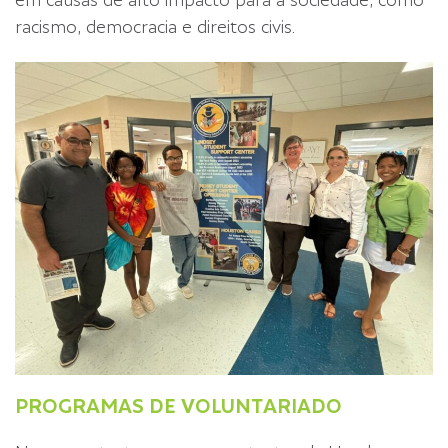
em causas de alto impacto para a sociedade, como
racismo, democracia e direitos civis.
PROGRAMAS DE VOLUNTARIADO