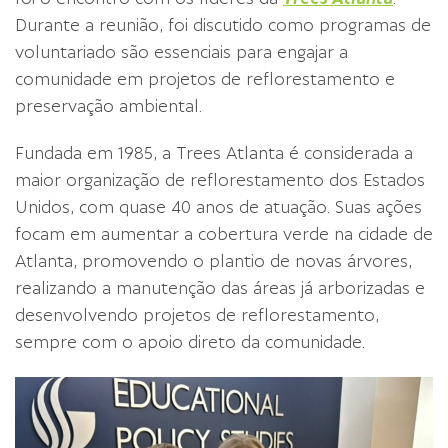
Durante a reunião, foi discutido como programas de
voluntariado são essenciais para engajar a
comunidade em projetos de reflorestamento e
preservação ambiental.
Fundada em 1985, a Trees Atlanta é considerada a
maior organização de reflorestamento dos Estados
Unidos, com quase 40 anos de atuação. Suas ações
focam em aumentar a cobertura verde na cidade de
Atlanta, promovendo o plantio de novas árvores,
realizando a manutenção das áreas já arborizadas e
desenvolvendo projetos de reflorestamento,
sempre com o apoio direto da comunidade.