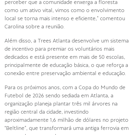
perceber que a comunidade enxerga a floresta
como um ativo vital, vimos como o envolvimento
local se torna mais intenso e eficiente,” comentou
Carolina sobre a reunião.
Além disso, a Trees Atlanta desenvolve um sistema
de incentivo para premiar os voluntários mais
dedicados e está presente em mais de 50 escolas,
principalmente de educação básica, o que reforça a
conexão entre preservação ambiental e educação.
Para os próximos anos, com a Copa do Mundo de
Futebol de 2026 sendo sediada em Atlanta, a
organização planeja plantar três mil árvores na
região central da cidade, investindo
aproximadamente 1,6 milhão de dólares no projeto
“Beltline”, que transformará uma antiga ferrovia em