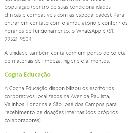
população (dentro de suas condicionalidades
clínicas e compatíveis com as especialidades). Para
entrar em contato com o ambulatório e conferir os
horários de funcionamento, o WhatsApp é (51)
99521-9504.
A unidade também conta com um ponto de coleta
de materiais de limpeza, higiene e alimentos.
Cogna Educação
A Cogna Educação disponibilizou os escritórios
corporativos localizados na Avenida Paulista,
Valinhos, Londrina e São José dos Campos para
recebimento de doações internas (dos próprios
colaboradores).