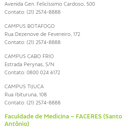
Avenida Gen. Felicíssimo Cardoso, 500
Contato: (21) 2574-8888
CAMPUS BOTAFOGO
Rua Dezenove de Fevereiro, 172
Contato: (21) 2574-8888
CAMPUS CABO FRIO
Estrada Perynas, S/N
Contato: 0800 024 6172
CAMPUS TIJUCA
Rua Ibituruna, 108
Contato: (21) 2574-8888
Faculdade de Medicina – FACERES (Santo
Antônio)