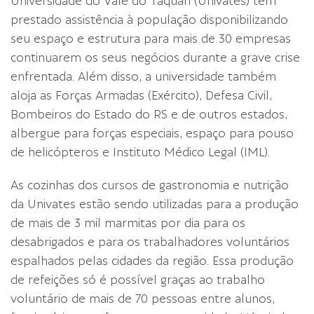
Universidade do Vale do Taquari (Univates) tem
prestado assistência à população disponibilizando
seu espaço e estrutura para mais de 30 empresas
continuarem os seus negócios durante a grave crise
enfrentada. Além disso, a universidade também
aloja as Forças Armadas (Exército), Defesa Civil,
Bombeiros do Estado do RS e de outros estados,
albergue para forças especiais, espaço para pouso
de helicópteros e Instituto Médico Legal (IML).
As cozinhas dos cursos de gastronomia e nutrição
da Univates estão sendo utilizadas para a produção
de mais de 3 mil marmitas por dia para os
desabrigados e para os trabalhadores voluntários
espalhados pelas cidades da região. Essa produção
de refeições só é possível graças ao trabalho
voluntário de mais de 70 pessoas entre alunos,