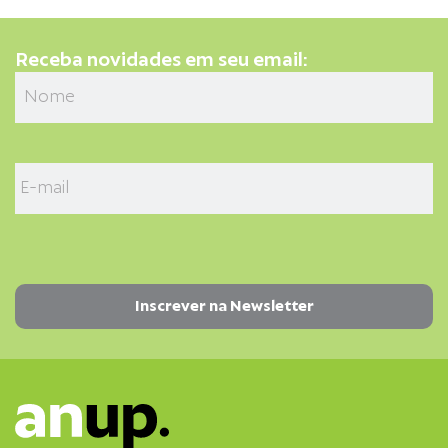
Receba novidades em seu email: