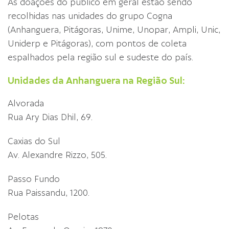
As doações do público em geral estão sendo
recolhidas nas unidades do grupo Cogna
(Anhanguera, Pitágoras, Unime, Unopar, Ampli, Unic,
Uniderp e Pitágoras), com pontos de coleta
espalhados pela região sul e sudeste do país.
Unidades da Anhanguera na Região Sul:
Alvorada
Rua Ary Dias Dhil, 69.
Caxias do Sul
Av. Alexandre Rizzo, 505.
Passo Fundo
Rua Paissandu, 1200.
Pelotas