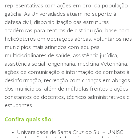
representativas com ações em prol da população
gaúcha. As Universidades atuam no suporte à
defesa civil, disponibilização das estruturas
acadêmicas para centros de distribuição, base para
helicópteros em operações aéreas, voluntários nos
municípios mais atingidos com equipes
multidisciplinares de saúde, assistência jurídica,
assistência social, engenharia, medicina Veterinária,
ações de comunicação e informação de combate à
desinformação, recreação com crianças em abrigos
dos municípios, além de múltiplas frentes e ações
constantes de docentes, técnicos administrativos e
estudantes.
Confira quais são:
Universidade de Santa Cruz do Sul – UNISC