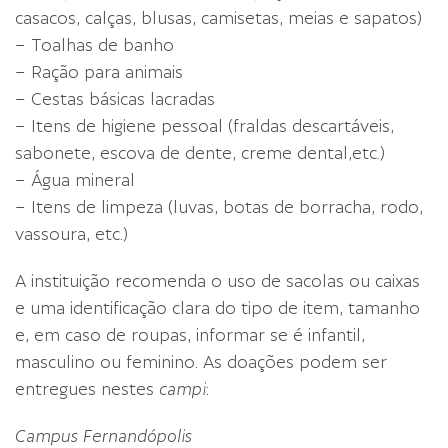
casacos, calças, blusas, camisetas, meias e sapatos)
– Toalhas de banho
– Ração para animais
– Cestas básicas lacradas
– Itens de higiene pessoal (fraldas descartáveis,
sabonete, escova de dente, creme dental,etc.)
– Água mineral
– Itens de limpeza (luvas, botas de borracha, rodo,
vassoura, etc.)
A instituição recomenda o uso de sacolas ou caixas
e uma identificação clara do tipo de item, tamanho
e, em caso de roupas, informar se é infantil,
masculino ou feminino. As doações podem ser
entregues nestes
campi
:
Campus Fernandópolis