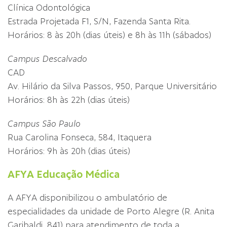
Clínica Odontológica
Estrada Projetada F1, S/N, Fazenda Santa Rita.
Horários: 8 às 20h (dias úteis) e 8h às 11h (sábados)
Campus Descalvado
CAD
Av. Hilário da Silva Passos, 950, Parque Universitário
Horários: 8h às 22h (dias úteis)
Campus São Paulo
Rua Carolina Fonseca, 584, Itaquera
Horários: 9h às 20h (dias úteis)
AFYA Educação Médica
A AFYA disponibilizou o ambulatório de
especialidades da unidade de Porto Alegre (R. Anita
Garibaldi, 841) para atendimento de toda a