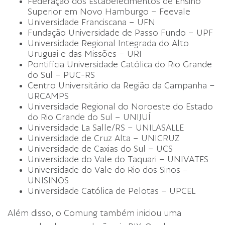
Federação dos Estabelecimentos de Ensino
Superior em Novo Hamburgo – Feevale
Universidade Franciscana – UFN
Fundação Universidade de Passo Fundo – UPF
Universidade Regional Integrada do Alto
Uruguai e das Missões – URI
Pontifícia Universidade Católica do Rio Grande
do Sul – PUC-RS
Centro Universitário da Região da Campanha –
URCAMPS
Universidade Regional do Noroeste do Estado
do Rio Grande do Sul – UNIJUÍ
Universidade La Salle/RS – UNILASALLE
Universidade de Cruz Alta – UNICRUZ
Universidade de Caxias do Sul – UCS
Universidade do Vale do Taquari – UNIVATES
Universidade do Vale do Rio dos Sinos –
UNISINOS
Universidade Católica de Pelotas – UPCEL
Além disso, o Comung também iniciou uma