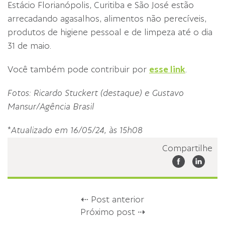
Estácio Florianópolis, Curitiba e São José estão
arrecadando agasalhos, alimentos não perecíveis,
produtos de higiene pessoal e de limpeza até o dia
31 de maio.
Você também pode contribuir por
esse link
.
Fotos: Ricardo Stuckert (destaque) e Gustavo
Mansur/Agência Brasil
*
Atualizado em 16/05/24, às 15h08
Compartilhe
⇠ Post anterior
Próximo post ⇢