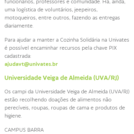
funcionários, professores e comunidade. Há, ainda,
uma logística de voluntários, jeepeiros,
motoqueiros, entre outros, fazendo as entregas
diariamente.
Para ajudar a manter a Cozinha Solidária na Univates
é possível encaminhar recursos pela chave PIX
cadastrada:
ajudavt@univates.br
Universidade Veiga de Almeida (UVA/RJ)
Os campi da Universidade Veiga de Almeida (UVA/RJ)
estão recolhendo doações de alimentos não
perecíveis, roupas, roupas de cama e produtos de
higiene.
CAMPUS BARRA