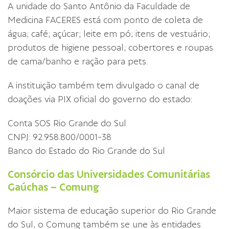
A unidade do Santo Antônio da Faculdade de
Medicina FACERES está com ponto de coleta de
água; café; açúcar; leite em pó; itens de vestuário;
produtos de higiene pessoal; cobertores e roupas
de cama/banho e ração para pets.
A instituição também tem divulgado o canal de
doações via PIX oficial do governo do estado:
Conta SOS Rio Grande do Sul
CNPJ: 92.958.800/0001-38
Banco do Estado do Rio Grande do Sul
Consórcio das Universidades Comunitárias
Gaúchas – Comung
Maior sistema de educação superior do Rio Grande
do Sul, o Comung também se une às entidades