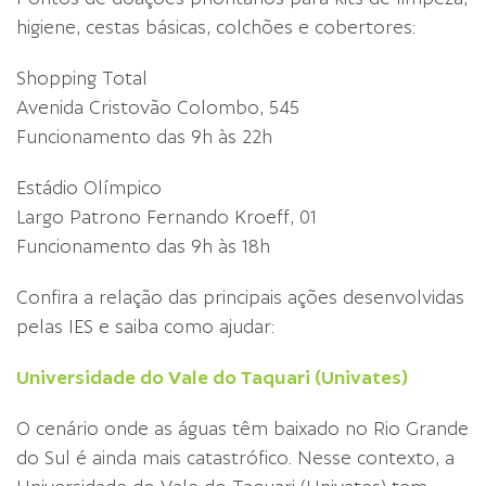
higiene, cestas básicas, colchões e cobertores:
Shopping Total
Avenida Cristovão Colombo, 545
Funcionamento das 9h às 22h
Estádio Olímpico
Largo Patrono Fernando Kroeff, 01
Funcionamento das 9h às 18h
Confira a relação das principais ações desenvolvidas
pelas IES e saiba como ajudar:
Universidade do Vale do Taquari (Univates)
O cenário onde as águas têm baixado no Rio Grande
do Sul é ainda mais catastrófico. Nesse contexto, a