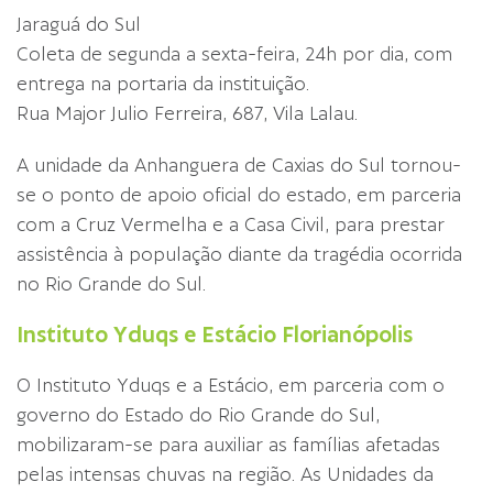
Jaraguá do Sul
Coleta de segunda a sexta-feira, 24h por dia, com
entrega na portaria da instituição.
Rua Major Julio Ferreira, 687, Vila Lalau.
A unidade da Anhanguera de Caxias do Sul tornou-
se o ponto de apoio oficial do estado, em parceria
com a Cruz Vermelha e a Casa Civil, para prestar
assistência à população diante da tragédia ocorrida
no Rio Grande do Sul.
Instituto Yduqs e Estácio Florianópolis
O Instituto Yduqs e a Estácio, em parceria com o
governo do Estado do Rio Grande do Sul,
mobilizaram-se para auxiliar as famílias afetadas
pelas intensas chuvas na região. As Unidades da