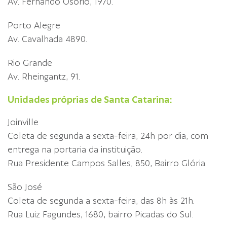
Av. Fernando Osorio, 1970.
Porto Alegre
Av. Cavalhada 4890.
Rio Grande
Av. Rheingantz, 91.
Unidades próprias de Santa Catarina:
Joinville
Coleta de segunda a sexta-feira, 24h por dia, com
entrega na portaria da instituição.
Rua Presidente Campos Salles, 850, Bairro Glória.
São José
Coleta de segunda a sexta-feira, das 8h às 21h.
Rua Luiz Fagundes, 1680, bairro Picadas do Sul.