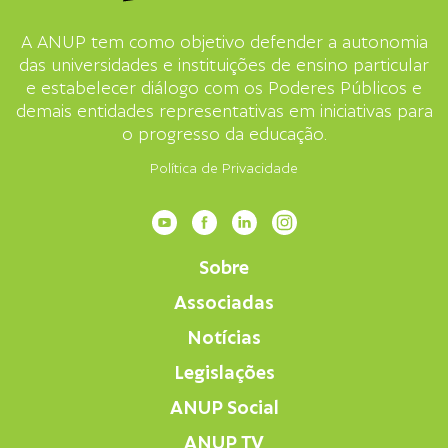
A ANUP tem como objetivo defender a autonomia
das universidades e instituições de ensino particular
e estabelecer diálogo com os Poderes Públicos e
demais entidades representativas em iniciativas para
o progresso da educação.
Política de Privacidade
Sobre
Associadas
Notícias
Legislações
ANUP Social
ANUP TV