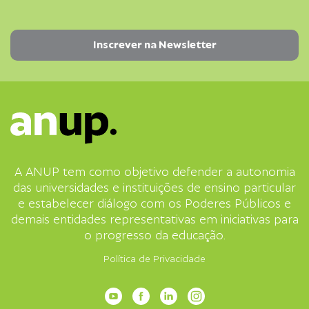
A ANUP tem como objetivo defender a autonomia
das universidades e instituições de ensino particular
e estabelecer diálogo com os Poderes Públicos e
demais entidades representativas em iniciativas para
o progresso da educação.
Política de Privacidade