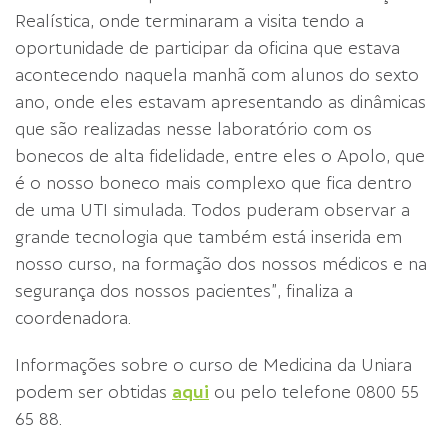
Realística, onde terminaram a visita tendo a
oportunidade de participar da oficina que estava
acontecendo naquela manhã com alunos do sexto
ano, onde eles estavam apresentando as dinâmicas
que são realizadas nesse laboratório com os
bonecos de alta fidelidade, entre eles o Apolo, que
é o nosso boneco mais complexo que fica dentro
de uma UTI simulada. Todos puderam observar a
grande tecnologia que também está inserida em
nosso curso, na formação dos nossos médicos e na
segurança dos nossos pacientes”, finaliza a
coordenadora.
Informações sobre o curso de Medicina da Uniara
podem ser obtidas
aqui
ou pelo telefone 0800 55
65 88.