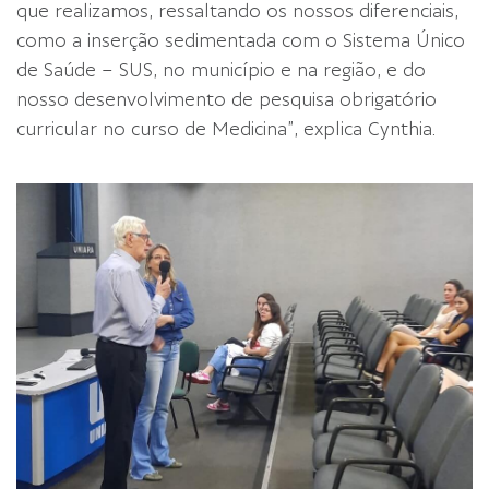
que realizamos, ressaltando os nossos diferenciais,
como a inserção sedimentada com o Sistema Único
de Saúde – SUS, no município e na região, e do
nosso desenvolvimento de pesquisa obrigatório
curricular no curso de Medicina”, explica Cynthia.