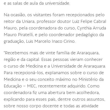
e as salas de aula da universidade.
Na ocasião, os visitantes foram recepcionados pelo
reitor da Uniara, professor doutor Luiz Felipe Cabral
Mauro, pela coordenadora do curso, Cynthia Arruda
Mauro Piratelli, e pelo coordenador pedagógico da
graduação, Luis Marcelo Inaco Cirino.
“Recebemos mais de vinte família de Araraquara,
região e da capital. Essas pessoas vieram conhecer
o curso de Medicina e a Universidade de Araraquara.
Para recepcioná-los, explanamos sobre o curso de
Medicina e o seu conceito máximo no Ministério da
Educação – MEC, recentemente adquirido. Como
coordenadora fiz uma abertura bem acolhedora,
explicando para esses pais, dentre outros assuntos,
sobre nosso corpo docente e todas as atividade