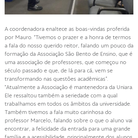
A coordenadora enaltece as boas-vindas proferida
por Mauro. “Tivemos o prazer e a honra de termos
a fala do nosso querido reitor, falando um pouco da
formação da Associação São Bento de Ensino, que é
uma associação de professores, que começou no
século passado e que, de lá para cá, vem se
transformando nas questões acadêmicas”.
“Atualmente a Associação é mantenedora da Uniara.
Ele ressaltou também a seriedade com a qual
trabalhamos em todos os âmbitos da universidade.
Também tivemos a fala muito carinhosa do
professor Marcelo, falando sobre o que o aluno vai
encontrar, a felicidade da entrada para uma grande
família e a acessibilidade, principalmente dos alunos