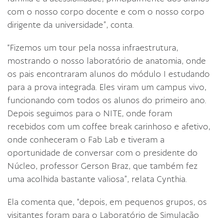
com o nosso corpo docente e com o nosso corpo
dirigente da universidade”, conta.
“Fizemos um tour pela nossa infraestrutura,
mostrando o nosso laboratório de anatomia, onde
os pais encontraram alunos do módulo I estudando
para a prova integrada. Eles viram um campus vivo,
funcionando com todos os alunos do primeiro ano.
Depois seguimos para o NITE, onde foram
recebidos com um coffee break carinhoso e afetivo,
onde conheceram o Fab Lab e tiveram a
oportunidade de conversar com o presidente do
Núcleo, professor Gerson Braz, que também fez
uma acolhida bastante valiosa”, relata Cynthia.
Ela comenta que, “depois, em pequenos grupos, os
visitantes foram para o Laboratório de Simulação