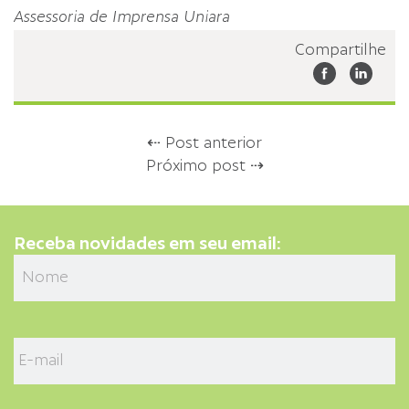
Assessoria de Imprensa Uniara
Compartilhe
⇠ Post anterior
Próximo post ⇢
Receba novidades em seu email: