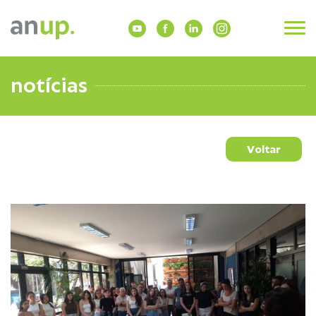
notícias
Voltar