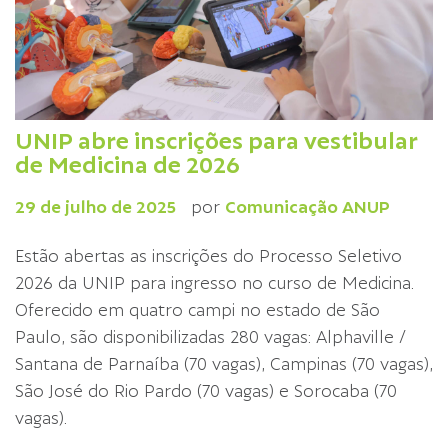
UNIP abre inscrições para vestibular
de Medicina de 2026
29 de julho de 2025
por
Comunicação ANUP
Estão abertas as inscrições do Processo Seletivo
2026 da UNIP para ingresso no curso de Medicina.
Oferecido em quatro campi no estado de São
Paulo, são disponibilizadas 280 vagas: Alphaville /
Santana de Parnaíba (70 vagas), Campinas (70 vagas),
São José do Rio Pardo (70 vagas) e Sorocaba (70
vagas).