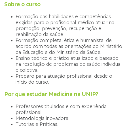
Sobre o curso
Formação das habilidades e competências
exigidas para o profissional médico atuar na
promoção, prevenção, recuperação e
reabilitação da saúde.
Formação completa, ética e humanista, de
acordo com todas as orientações do Ministério
da Educação e do Ministério da Saúde.
Ensino teórico e prático atualizado e baseado
na resolução de problemas de saúde individual
e coletiva.
Preparo para atuação profissional desde o
início do curso.
Por que estudar Medicina na UNIP?
Professores titulados e com experiência
profissional.
Metodologia inovadora.
Tutorias e Práticas.