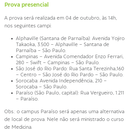
Prova presencial
A prova será realizada em 04 de outubro, às 14h,
nos seguintes campi:
Alphaville (Santana de Parnaíba): Avenida Yojiro
Takaoka, 3.500 – Alphaville – Santana de
Parnaíba – São Paulo.
Campinas – Avenida Comendador Enzo Ferrari,
280 – Swift – Campinas – São Paulo.
São José do Rio Pardo: Rua Santa Terezinha,160
– Centro – São José do Rio Pardo – São Paulo.
Sorocaba: Avenida Independência, 210 –
Sorocaba – São Paulo.
Paraíso (São Paulo, capital): Rua Vergueiro, 1.211
– Paraíso.
Obs.: o campus Paraíso será apenas uma alternativa
de local de prova. Nele não será ministrado o curso
de Medicina.