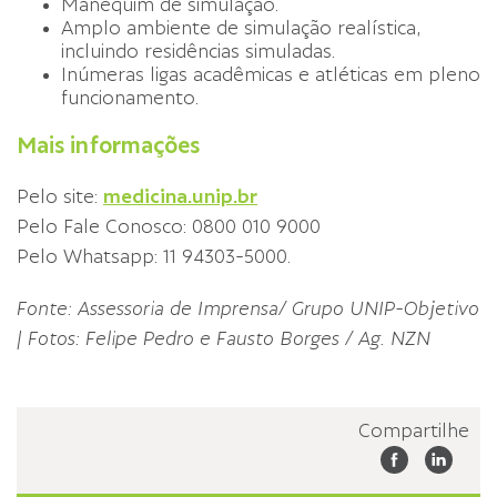
Manequim de simulação.
Amplo ambiente de simulação realística,
incluindo residências simuladas.
Inúmeras ligas acadêmicas e atléticas em pleno
funcionamento.
Mais informações
Pelo site:
medicina.unip.br
Pelo Fale Conosco: 0800 010 9000
Pelo Whatsapp: 11 94303-5000.
Fonte: Assessoria de Imprensa/ Grupo UNIP-Objetivo
|
Fotos: Felipe Pedro e Fausto Borges / Ag. NZN
Compartilhe