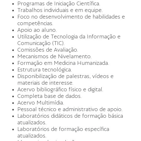
Programas de Iniciação Científica.
Trabalhos individuais e em equipe.
Foco no desenvolvimento de habilidades e
competências.
Apoio ao aluno.
Utilização de Tecnologia da Informação e
Comunicação (TIC).
Comissões de Avaliação.
Mecanismos de Nivelamento.
Formação em Medicina Humanizada.
Estrutura tecnológica.
Disponibilização de palestras, vídeos e
materiais de interesse.
Acervo bibliográfico físico e digital.
Completa base de dados.
Acervo Multimídia.
Pessoal técnico e administrativo de apoio.
Laboratórios didáticos de formação básica
atualizados.
Laboratórios de formação específica
atualizados.