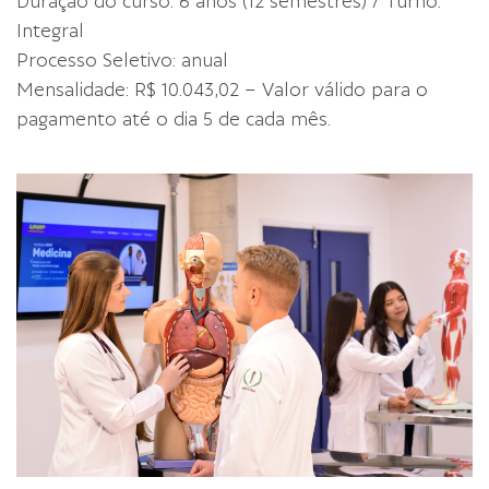
Duração do curso: 6 anos (12 semestres) / Turno:
Integral
Processo Seletivo: anual
Mensalidade: R$ 10.043,02 – Valor válido para o
pagamento até o dia 5 de cada mês.