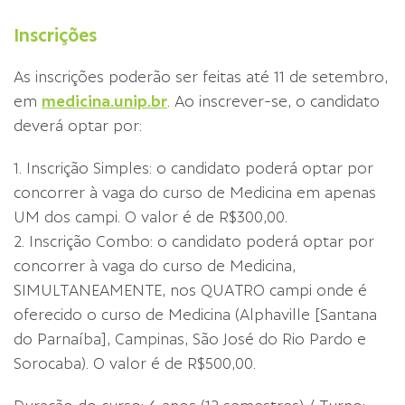
Inscrições
As inscrições poderão ser feitas até 11 de setembro,
em
medicina.unip.br
. Ao inscrever-se, o candidato
deverá optar por:
1. Inscrição Simples: o candidato poderá optar por
concorrer à vaga do curso de Medicina em apenas
UM dos campi. O valor é de R$300,00.
2. Inscrição Combo: o candidato poderá optar por
concorrer à vaga do curso de Medicina,
SIMULTANEAMENTE, nos QUATRO campi onde é
oferecido o curso de Medicina (Alphaville [Santana
do Parnaíba], Campinas, São José do Rio Pardo e
Sorocaba). O valor é de R$500,00.