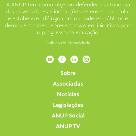
A ANUP tem como objetivo defender a autonomia
das universidades e instituições de ensino particular
e estabelecer diálogo com os Poderes Públicos e
demais entidades representativas em iniciativas para
o progresso da educação.
Política de Privacidade
Sobre
Associadas
Notícias
Legislações
ANUP Social
ANUP TV