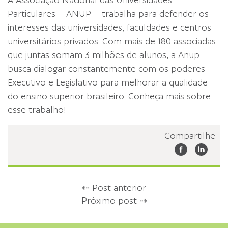
A Associação Nacional das Universidades
Particulares – ANUP – trabalha para defender os
interesses das universidades, faculdades e centros
universitários privados. Com mais de 180 associadas
que juntas somam 3 milhões de alunos, a Anup
busca dialogar constantemente com os poderes
Executivo e Legislativo para melhorar a qualidade
do ensino superior brasileiro. Conheça mais sobre
esse trabalho!
Compartilhe
⇠ Post anterior
Próximo post ⇢