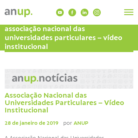
associação nacional das
universidades particulares – vídeo
institucional
Associação Nacional das
Universidades Particulares – Vídeo
Institucional
28 de janeiro de 2019
por
ANUP