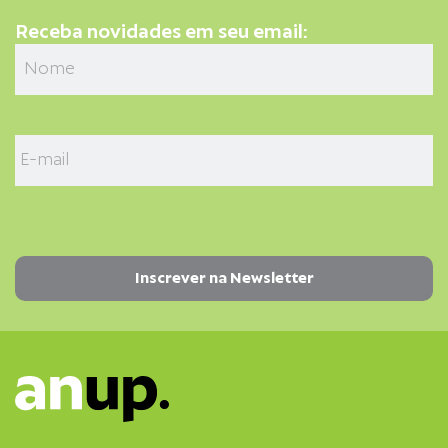
Receba novidades em seu email: