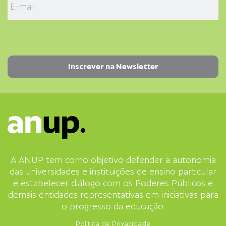
A ANUP tem como objetivo defender a autonomia
das universidades e instituições de ensino particular
e estabelecer diálogo com os Poderes Públicos e
demais entidades representativas em iniciativas para
o progresso da educação.
Política de Privacidade