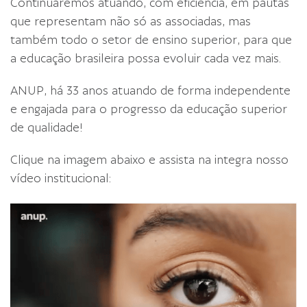
Continuaremos atuando, com eficiência, em pautas
que representam não só as associadas, mas
também todo o setor de ensino superior, para que
a educação brasileira possa evoluir cada vez mais.
ANUP, há 33 anos atuando de forma independente
e engajada para o progresso da educação superior
de qualidade!
Clique na imagem abaixo e assista na integra nosso
vídeo institucional: