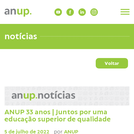
notícias
Voltar
ANUP 33 anos | Juntos por uma
educação superior de qualidade
5 de julho de 2022
por
ANUP