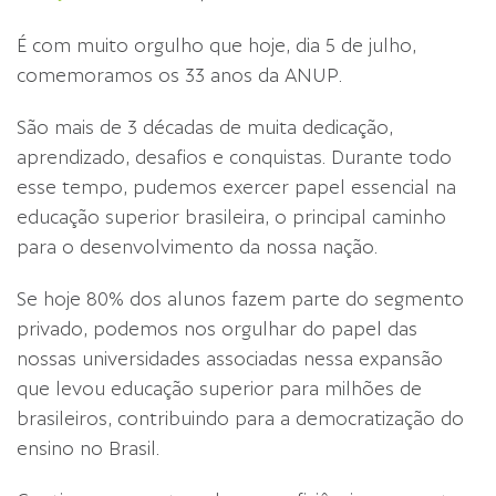
É com muito orgulho que hoje, dia 5 de julho,
comemoramos os 33 anos da ANUP.
São mais de 3 décadas de muita dedicação,
aprendizado, desafios e conquistas. Durante todo
esse tempo, pudemos exercer papel essencial na
educação superior brasileira, o principal caminho
para o desenvolvimento da nossa nação.
Se hoje 80% dos alunos fazem parte do segmento
privado, podemos nos orgulhar do papel das
nossas universidades associadas nessa expansão
que levou educação superior para milhões de
brasileiros, contribuindo para a democratização do
ensino no Brasil.